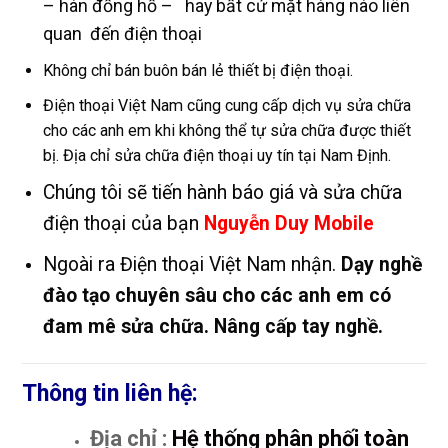
– hàn đồng hồ – hay bất cứ mặt hàng nào liên
quan đến điện thoại
Không chỉ bán buôn bán lẻ thiết bị điện thoại.
Điện thoại Việt Nam cũng cung cấp dịch vụ sửa chữa
cho các anh em khi không thể tự sửa chữa được thiết
bị. Địa chỉ sửa chữa điện thoại uy tín tại Nam Định.
Chúng tôi sẽ tiến hành báo giá và sửa chữa
điện thoại của bạn
Nguyễn Duy Mobile
Ngoài ra Điện thoại Việt Nam nhận.
Dạy nghề
đào tạo chuyên sâu cho các anh em có
đam mê sửa chữa. Nâng cấp tay nghề.
Thông tin liên hệ:
Địa chỉ :
Hệ thống phân phối toàn