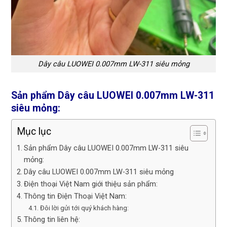
Dây câu LUOWEI 0.007mm LW-311 siêu mỏng
Sản phẩm Dây câu LUOWEI 0.007mm LW-311
siêu mỏng:
Mục lục
Sản phẩm Dây câu LUOWEI 0.007mm LW-311 siêu
mỏng:
Dây câu LUOWEI 0.007mm LW-311 siêu mỏng
Điện thoại Việt Nam giới thiệu sản phẩm:
Thông tin Điện Thoại Việt Nam:
Đôi lời gửi tới quý khách hàng:
Thông tin liên hệ: