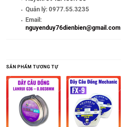
Quản lý: 0977.55.3235
Email:
nguyenduy76dienbien@gmail.com
SẢN PHẨM TƯƠNG TỰ