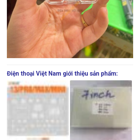
Điện thoại Việt Nam giới thiệu sản phẩm: