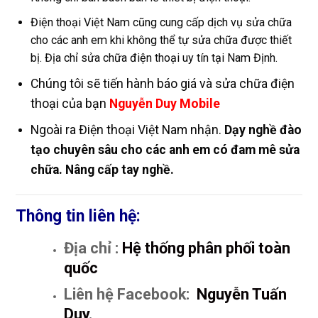
Điện thoại Việt Nam cũng cung cấp dịch vụ sửa chữa
cho các anh em khi không thể tự sửa chữa được thiết
bị. Địa chỉ sửa chữa điện thoại uy tín tại Nam Định.
Chúng tôi sẽ tiến hành báo giá và sửa chữa điện
thoại của bạn
Nguyễn Duy Mobile
Ngoài ra Điện thoại Việt Nam nhận.
Dạy nghề đào
tạo chuyên sâu cho các anh em có đam mê sửa
chữa. Nâng cấp tay nghề.
Thông tin liên hệ:
Địa chỉ :
Hệ thống phân phối toàn
quốc
Liên hệ Facebook:
Nguyễn Tuấn
Duy
.