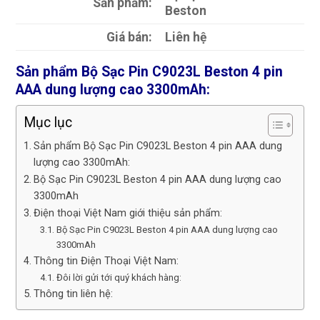
Sản phẩm:
Beston
Giá bán:
Liên hệ
Sản phẩm Bộ Sạc Pin C9023L Beston 4 pin
AAA dung lượng cao 3300mAh:
Mục lục
Sản phẩm Bộ Sạc Pin C9023L Beston 4 pin AAA dung
lượng cao 3300mAh:
Bộ Sạc Pin C9023L Beston 4 pin AAA dung lượng cao
3300mAh
Điện thoại Việt Nam giới thiệu sản phẩm:
Bộ Sạc Pin C9023L Beston 4 pin AAA dung lượng cao
3300mAh
Thông tin Điện Thoại Việt Nam:
Đôi lời gửi tới quý khách hàng:
Thông tin liên hệ: