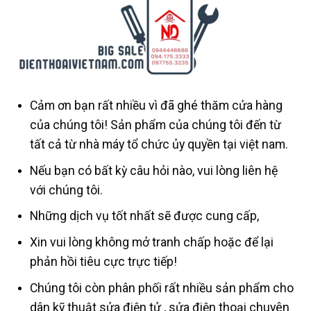
Cảm ơn bạn rất nhiều vì đã ghé thăm cửa hàng
của chúng tôi! Sản phẩm của chúng tôi đến từ
tất cả từ nhà máy tổ chức ủy quyền tại việt nam.
Nếu bạn có bất kỳ câu hỏi nào, vui lòng liên hệ
với chúng tôi.
Những dịch vụ tốt nhất sẽ được cung cấp,
Xin vui lòng không mở tranh chấp hoặc để lại
phản hồi tiêu cực trực tiếp!
Chúng tôi còn phân phối rất nhiều sản phẩm cho
dân kỹ thuật sửa điện tử , sửa điện thoại chuyên