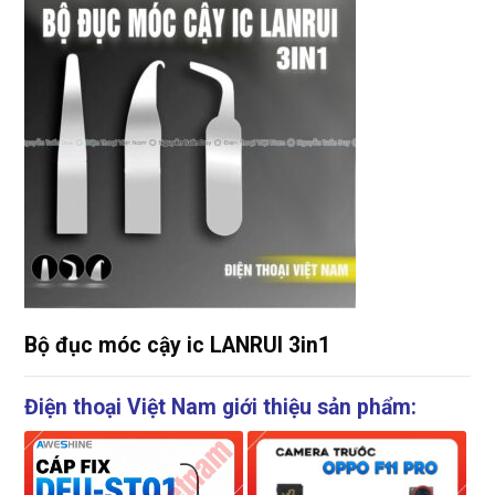
Bộ đục móc cậy ic LANRUI 3in1
Điện thoại Việt Nam giới thiệu sản phẩm: