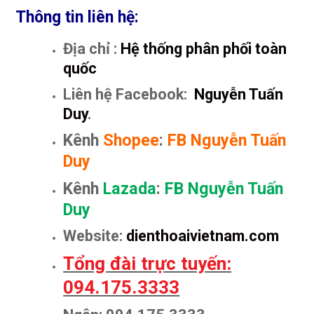
Thông tin liên hệ:
Địa chỉ :
Hệ thống phân phối toàn
quốc
Liên hệ Facebook:
Nguyễn Tuấn
Duy
.
Kênh
Shopee
:
FB Nguyễn Tuấn
Duy
Kênh
Lazada
:
FB Nguyễn Tuấn
Duy
Website:
dienthoaivietnam.com
Tổng đài trực tuyến:
094.175.3333