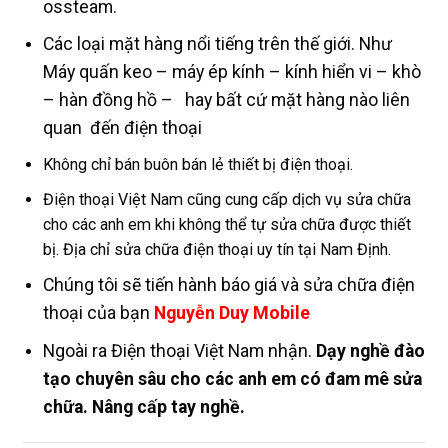
ossteam.
Các loại mặt hàng nổi tiếng trên thế giới. Như
Máy quấn keo – máy ép kính – kính hiển vi – khò
– hàn đồng hồ – hay bất cứ mặt hàng nào liên
quan đến điện thoại
Không chỉ bán buôn bán lẻ thiết bị điện thoại.
Điện thoại Việt Nam cũng cung cấp dịch vụ sửa chữa
cho các anh em khi không thể tự sửa chữa được thiết
bị. Địa chỉ sửa chữa điện thoại uy tín tại Nam Định.
Chúng tôi sẽ tiến hành báo giá và sửa chữa điện
thoại của bạn
Nguyễn Duy Mobile
Ngoài ra Điện thoại Việt Nam nhận.
Dạy nghề đào
tạo chuyên sâu cho các anh em có đam mê sửa
chữa. Nâng cấp tay nghề.