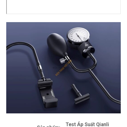
Test Áp Suất Qianli