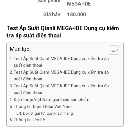
Sản phẩm:
MEGA-IDE
Giá bán:
180.000
Test Áp Suất Qianli MEGA-IDE Dụng cụ kiểm
tra áp suất điện thoại
Mục lục
Test Áp Suất Qianli MEGA-IDE Dụng cụ kiểm tra áp
suất điện thoại
Test Áp Suất Qianli MEGA-IDE Dụng cụ kiểm tra áp
suất điện thoại
Test Áp Suất Qianli MEGA-IDE Dụng cụ kiểm tra áp
suất điện thoại
Điện thoại Việt Nam giới thiệu sản phẩm:
Thông tin Điện Thoại Việt Nam:
Đôi lời gửi tới quý khách hàng:
Thông tin liên hệ: