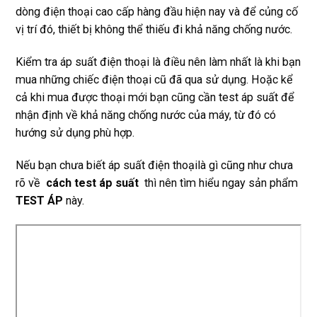
dòng điện thoại cao cấp hàng đầu hiện nay và để củng cố
vị trí đó, thiết bị không thể thiếu đi khả năng chống nước.
Kiểm tra áp suất điện thoại là điều nên làm nhất là khi bạn
mua những chiếc điện thoại cũ đã qua sử dụng. Hoặc kể
cả khi mua được thoại mới bạn cũng cần test áp suất để
nhận định về khả năng chống nước của máy, từ đó có
hướng sử dụng phù hợp.
Nếu bạn chưa biết áp suất điện thoạilà gì cũng như chưa
rõ về
cách test áp suất
thì nên tìm hiểu ngay sản phẩm
TEST ÁP
này.