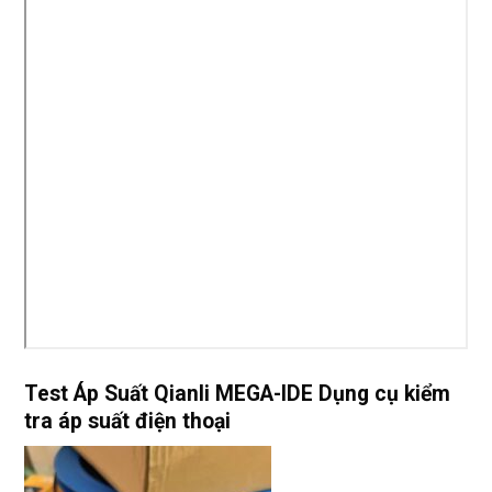
Test Áp Suất Qianli MEGA-IDE Dụng cụ kiểm
tra áp suất điện thoại