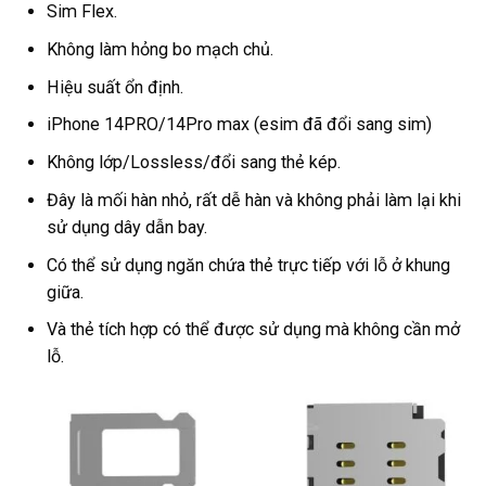
Sim Flex.
Không làm hỏng bo mạch chủ.
Hiệu suất ổn định.
iPhone 14PRO/14Pro max (esim đã đổi sang sim)
Không lớp/Lossless/đổi sang thẻ kép.
Đây là mối hàn nhỏ, rất dễ hàn và không phải làm lại khi
sử dụng dây dẫn bay.
Có thể sử dụng ngăn chứa thẻ trực tiếp với lỗ ở khung
giữa.
Và thẻ tích hợp có thể được sử dụng mà không cần mở
lỗ.