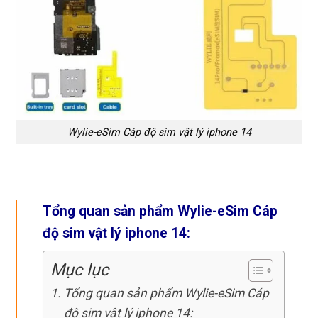
Wylie-eSim Cáp độ sim vật lý iphone 14
Tổng quan sản phẩm Wylie-eSim Cáp
độ sim vật lý iphone 14:
Mục lục
Tổng quan sản phẩm Wylie-eSim Cáp
độ sim vật lý iphone 14: