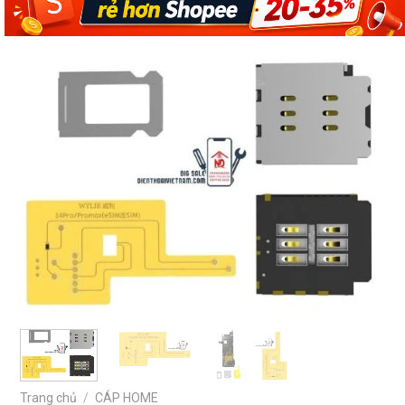
Trang chủ
/
CÁP HOME