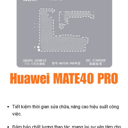
Tiết kiệm thời gian sửa chữa, nâng cao hiệu suất công
việc.
Đảm bảo chất lượng thao tác, mang lại sự yên tâm cho