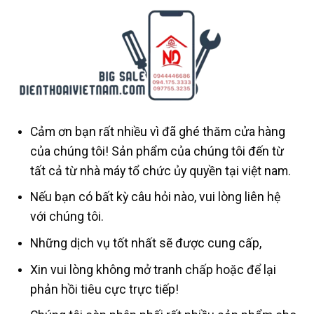
Cảm ơn bạn rất nhiều vì đã ghé thăm cửa hàng
của chúng tôi! Sản phẩm của chúng tôi đến từ
tất cả từ nhà máy tổ chức ủy quyền tại việt nam.
Nếu bạn có bất kỳ câu hỏi nào, vui lòng liên hệ
với chúng tôi.
Những dịch vụ tốt nhất sẽ được cung cấp,
Xin vui lòng không mở tranh chấp hoặc để lại
phản hồi tiêu cực trực tiếp!