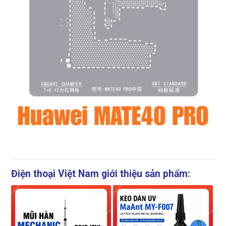
Điện thoại Việt Nam giới thiệu sản phẩm: