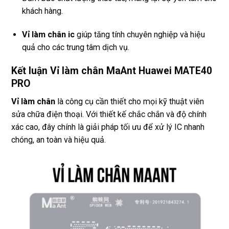
khách hàng.
Vỉ làm chân ic
giúp tăng tính chuyên nghiệp và hiệu
quả cho các trung tâm dịch vụ.
Kết luận Vỉ làm chân MaAnt Huawei MATE40
PRO
Vỉ làm chân
là công cụ cần thiết cho mọi kỹ thuật viên
sửa chữa điện thoại. Với thiết kế chắc chắn và độ chính
xác cao, đây chính là giải pháp tối ưu để xử lý IC nhanh
chóng, an toàn và hiệu quả.