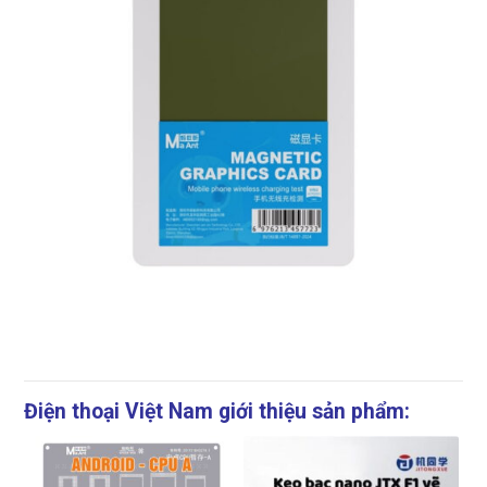
Điện thoại Việt Nam giới thiệu sản phẩm: