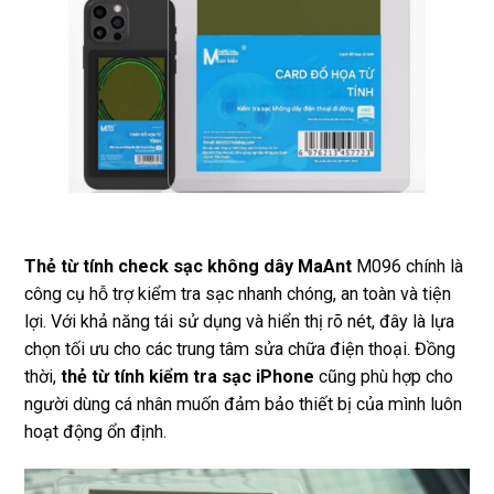
Thẻ từ tính check sạc không dây MaAnt
M096 chính là
công cụ hỗ trợ kiểm tra sạc nhanh chóng, an toàn và tiện
lợi. Với khả năng tái sử dụng và hiển thị rõ nét, đây là lựa
chọn tối ưu cho các trung tâm sửa chữa điện thoại. Đồng
thời,
thẻ từ tính kiểm tra sạc iPhone
cũng phù hợp cho
người dùng cá nhân muốn đảm bảo thiết bị của mình luôn
hoạt động ổn định.