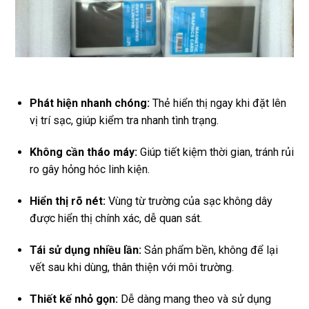
Phát hiện nhanh chóng:
Thẻ hiển thị ngay khi đặt lên
vị trí sạc, giúp kiểm tra nhanh tình trạng.
Không cần tháo máy:
Giúp tiết kiệm thời gian, tránh rủi
ro gây hỏng hóc linh kiện.
Hiển thị rõ nét:
Vùng từ trường của sạc không dây
được hiển thị chính xác, dễ quan sát.
Tái sử dụng nhiều lần:
Sản phẩm bền, không để lại
vết sau khi dùng, thân thiện với môi trường.
Thiết kế nhỏ gọn:
Dễ dàng mang theo và sử dụng