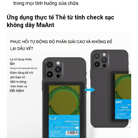
trong mọi tình huống sửa chữa.
Ứng dụng thực tế Thẻ từ tính check sạc
không dây MaAnt