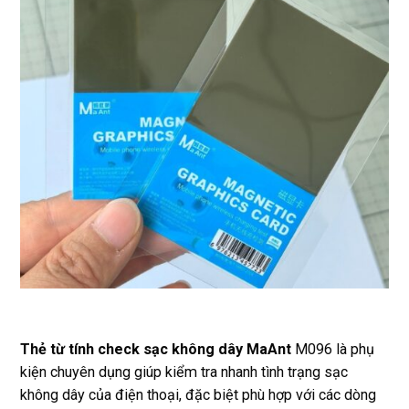
Thẻ từ tính check sạc không dây MaAnt
M096 là phụ
kiện chuyên dụng giúp kiểm tra nhanh tình trạng sạc
không dây của điện thoại, đặc biệt phù hợp với các dòng