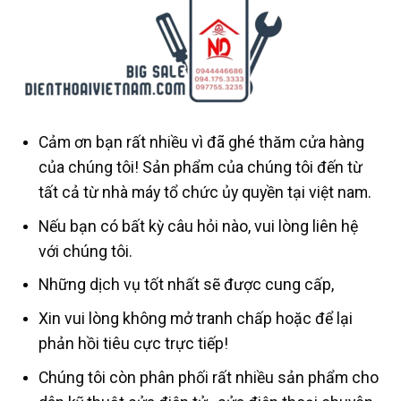
Cảm ơn bạn rất nhiều vì đã ghé thăm cửa hàng
của chúng tôi! Sản phẩm của chúng tôi đến từ
tất cả từ nhà máy tổ chức ủy quyền tại việt nam.
Nếu bạn có bất kỳ câu hỏi nào, vui lòng liên hệ
với chúng tôi.
Những dịch vụ tốt nhất sẽ được cung cấp,
Xin vui lòng không mở tranh chấp hoặc để lại
phản hồi tiêu cực trực tiếp!
Chúng tôi còn phân phối rất nhiều sản phẩm cho