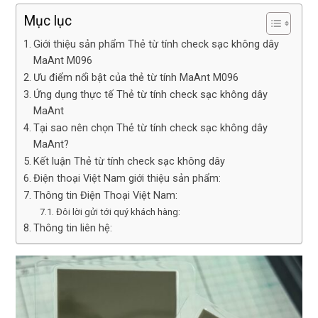
Mục lục
Giới thiệu sản phẩm Thẻ từ tính check sạc không dây
MaAnt M096
Ưu điểm nổi bật của thẻ từ tính MaAnt M096
Ứng dụng thực tế Thẻ từ tính check sạc không dây
MaAnt
Tại sao nên chọn Thẻ từ tính check sạc không dây
MaAnt?
Kết luận Thẻ từ tính check sạc không dây
Điện thoại Việt Nam giới thiệu sản phẩm:
Thông tin Điện Thoại Việt Nam:
Đôi lời gửi tới quý khách hàng:
Thông tin liên hệ: