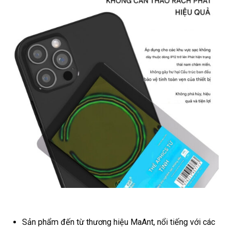
Sản phẩm đến từ thương hiệu MaAnt, nổi tiếng với các