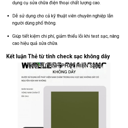
dụng cụ sửa chữa điện thoại chất lượng cao.
Dễ sử dụng cho cả kỹ thuật viên chuyên nghiệp lẫn
người dùng phổ thông.
Giúp tiết kiệm chi phí, giảm thiểu lỗi khi test sạc, nâng
cao hiệu quả sửa chữa.
Kết luận Thẻ từ tính check sạc không dây