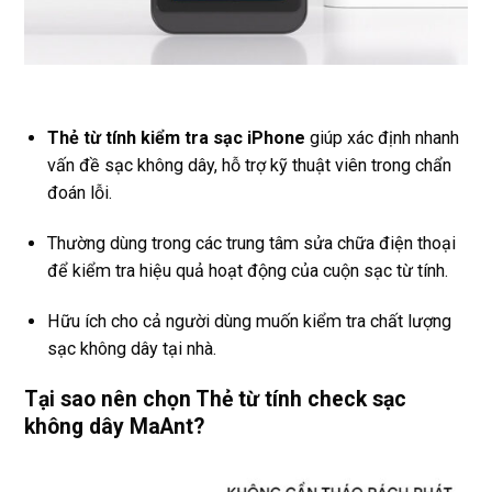
Thẻ từ tính kiểm tra sạc iPhone
giúp xác định nhanh
vấn đề sạc không dây, hỗ trợ kỹ thuật viên trong chẩn
đoán lỗi.
Thường dùng trong các trung tâm sửa chữa điện thoại
để kiểm tra hiệu quả hoạt động của cuộn sạc từ tính.
Hữu ích cho cả người dùng muốn kiểm tra chất lượng
sạc không dây tại nhà.
Tại sao nên chọn Thẻ từ tính check sạc
không dây MaAnt?