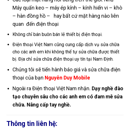
Máy quấn keo – máy ép kính – kính hiển vi – khò
– hàn đồng hồ – hay bất cứ mặt hàng nào liên
quan đến điện thoại
Không chỉ bán buôn bán lẻ thiết bị điện thoại.
Điện thoại Việt Nam cũng cung cấp dịch vụ sửa chữa
cho các anh em khi không thể tự sửa chữa được thiết
bị. Địa chỉ sửa chữa điện thoại uy tín tại Nam Định.
Chúng tôi sẽ tiến hành báo giá và sửa chữa điện
thoại của bạn
Nguyễn Duy Mobile
Ngoài ra Điện thoại Việt Nam nhận.
Dạy nghề đào
tạo chuyên sâu cho các anh em có đam mê sửa
chữa. Nâng cấp tay nghề.
Thông tin liên hệ: