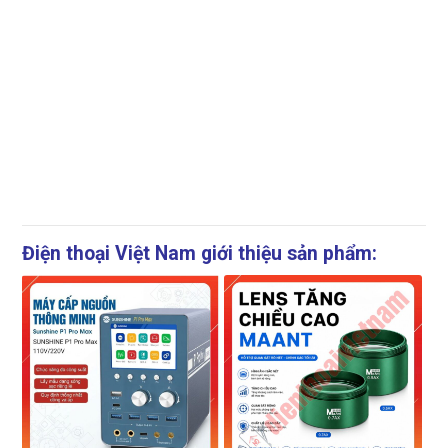
Điện thoại Việt Nam giới thiệu sản phẩm: