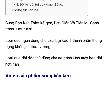
Đôi lời gửi tới quý khách hàng:
Thông tin liên hệ:
Súng Bắn Keo Thiết kế gọn, Đơn Giản Và Tiện lợi. Cạnh
tranh, Tiết Kiệm
Loại que ngắn dùng cho các loại keo 1 thành phần thông
dụng không bị thừa vướng
Loại que dài đặc thù dùng cho ae đánh kính tuýp keo dài
hơn hẳn
Video sản phẩm súng bắn keo