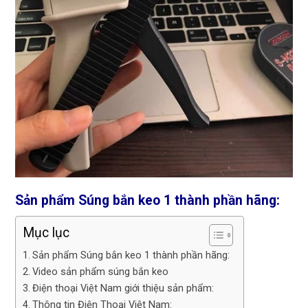
Sản phẩm Súng bắn keo 1 thành phần hãng:
Mục lục
Sản phẩm Súng bắn keo 1 thành phần hãng:
Video sản phẩm súng bắn keo
Điện thoại Việt Nam giới thiệu sản phẩm:
Thông tin Điện Thoại Việt Nam: