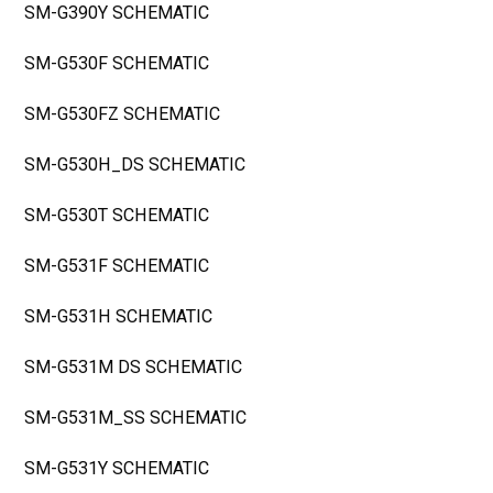
SM-G390Y SCHEMATIC
SM-G530F SCHEMATIC
SM-G530FZ SCHEMATIC
SM-G530H_DS SCHEMATIC
SM-G530T SCHEMATIC
SM-G531F SCHEMATIC
SM-G531H SCHEMATIC
SM-G531M DS SCHEMATIC
SM-G531M_SS SCHEMATIC
SM-G531Y SCHEMATIC