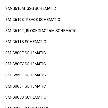
SM-G610M_32G SCHEMATIC
SM-G610S_REVO3 SCHEMATIC
SM-G610F_BLOCKDIAGRAM SCHEMATIC
SM-G611S SCHEMATIC
SM-G800F SCHEMATIC
SM-G800Y SCHEMATIC
SM-G850F SCHEMATIC
SM-G885F SCHEMATIC
SM-G885S SCHEMATIC