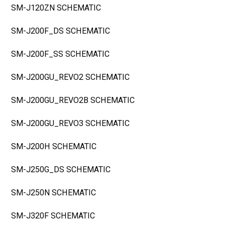
SM-J120ZN SCHEMATIC
SM-J200F_DS SCHEMATIC
SM-J200F_SS SCHEMATIC
SM-J200GU_REVO2 SCHEMATIC
SM-J200GU_REVO2B SCHEMATIC
SM-J200GU_REVO3 SCHEMATIC
SM-J200H SCHEMATIC
SM-J250G_DS SCHEMATIC
SM-J250N SCHEMATIC
SM-J320F SCHEMATIC