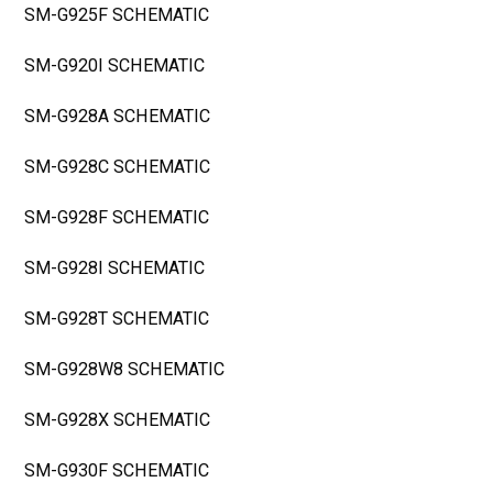
SM-G925F SCHEMATIC
SM-G920I SCHEMATIC
SM-G928A SCHEMATIC
SM-G928C SCHEMATIC
SM-G928F SCHEMATIC
SM-G928I SCHEMATIC
SM-G928T SCHEMATIC
SM-G928W8 SCHEMATIC
SM-G928X SCHEMATIC
SM-G930F SCHEMATIC