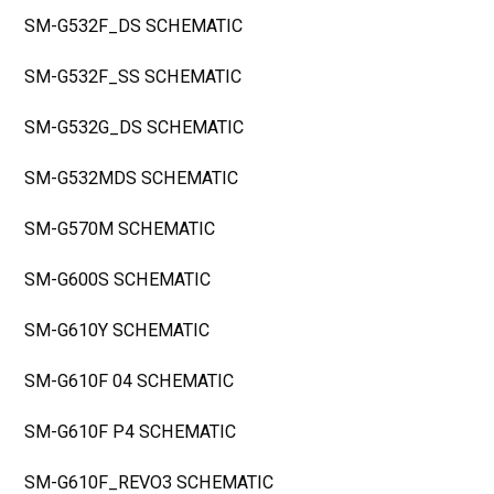
SM-G532F_DS SCHEMATIC
SM-G532F_SS SCHEMATIC
SM-G532G_DS SCHEMATIC
SM-G532MDS SCHEMATIC
SM-G570M SCHEMATIC
SM-G600S SCHEMATIC
SM-G610Y SCHEMATIC
SM-G610F 04 SCHEMATIC
SM-G610F P4 SCHEMATIC
SM-G610F_REVO3 SCHEMATIC