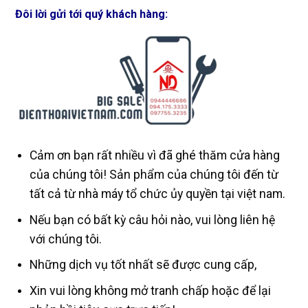
Đôi lời gửi tới quý khách hàng:
Cảm ơn bạn rất nhiều vì đã ghé thăm cửa hàng
của chúng tôi! Sản phẩm của chúng tôi đến từ
tất cả từ nhà máy tổ chức ủy quyền tại việt nam.
Nếu bạn có bất kỳ câu hỏi nào, vui lòng liên hệ
với chúng tôi.
Những dịch vụ tốt nhất sẽ được cung cấp,
Xin vui lòng không mở tranh chấp hoặc để lại