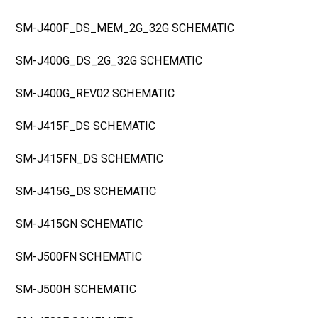
SM-J400F_DS_MEM_2G_32G SCHEMATIC
SM-J400G_DS_2G_32G SCHEMATIC
SM-J400G_REV02 SCHEMATIC
SM-J415F_DS SCHEMATIC
SM-J415FN_DS SCHEMATIC
SM-J415G_DS SCHEMATIC
SM-J415GN SCHEMATIC
SM-J500FN SCHEMATIC
SM-J500H SCHEMATIC