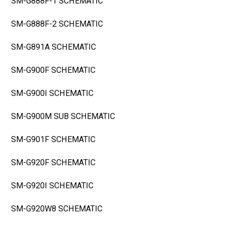
SM-G888F-1 SCHEMATIC
SM-G888F-2 SCHEMATIC
SM-G891A SCHEMATIC
SM-G900F SCHEMATIC
SM-G900I SCHEMATIC
SM-G900M SUB SCHEMATIC
SM-G901F SCHEMATIC
SM-G920F SCHEMATIC
SM-G920I SCHEMATIC
SM-G920W8 SCHEMATIC