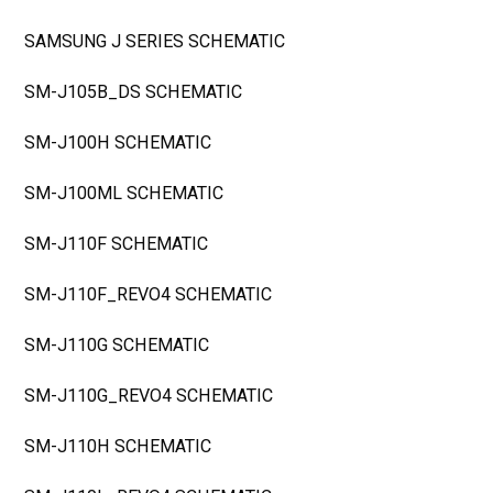
SAMSUNG J SERIES SCHEMATIC
SM-J105B_DS SCHEMATIC
SM-J100H SCHEMATIC
SM-J100ML SCHEMATIC
SM-J110F SCHEMATIC
SM-J110F_REVO4 SCHEMATIC
SM-J110G SCHEMATIC
SM-J110G_REVO4 SCHEMATIC
SM-J110H SCHEMATIC