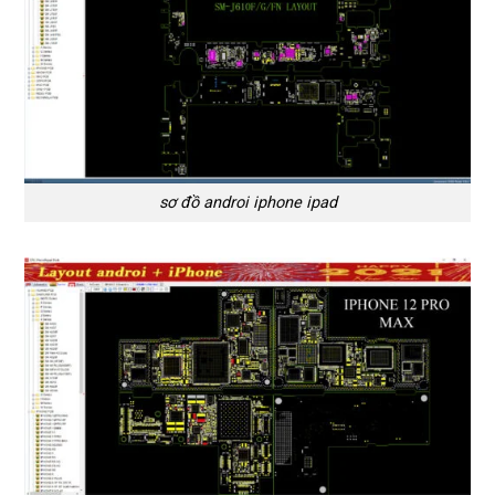
sơ đồ androi iphone ipad