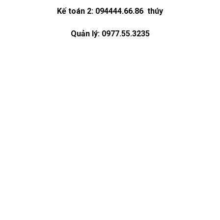
Kế toán 2: 094444.66.86 thúy
Quản lý: 0977.55.3235