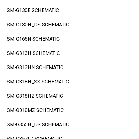
SM-G130E SCHEMATIC
SM-G130H_DS SCHEMATIC
SM-G165N SCHEMATIC
SM-G313H SCHEMATIC
SM-G313HN SCHEMATIC
SM-G318H_SS SCHEMATIC
SM-G318HZ SCHEMATIC
SM-G318MZ SCHEMATIC
SM-G355H_DS SCHEMATIC
SM-G357FZ SCHEMATIC