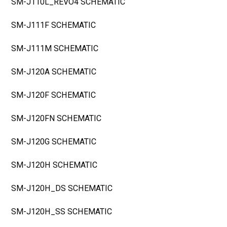
SM-J110L_REVO4 SCHEMATIC
SM-J111F SCHEMATIC
SM-J111M SCHEMATIC
SM-J120A SCHEMATIC
SM-J120F SCHEMATIC
SM-J120FN SCHEMATIC
SM-J120G SCHEMATIC
SM-J120H SCHEMATIC
SM-J120H_DS SCHEMATIC
SM-J120H_SS SCHEMATIC