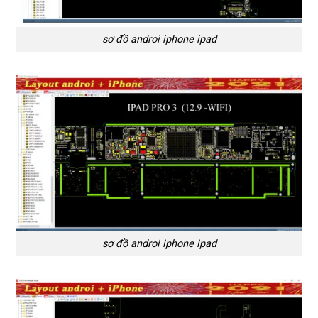
sơ đồ androi iphone ipad
sơ đồ androi iphone ipad