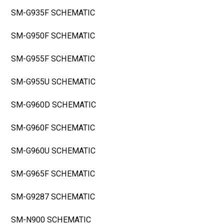
SM-G935F SCHEMATIC
SM-G950F SCHEMATIC
SM-G955F SCHEMATIC
SM-G955U SCHEMATIC
SM-G960D SCHEMATIC
SM-G960F SCHEMATIC
SM-G960U SCHEMATIC
SM-G965F SCHEMATIC
SM-G9287 SCHEMATIC
SM-N900 SCHEMATIC