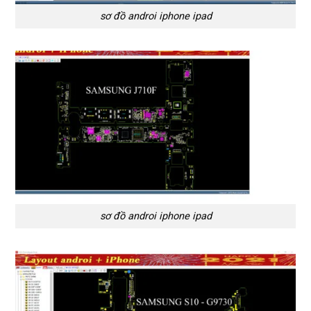
sơ đồ androi iphone ipad
sơ đồ androi iphone ipad