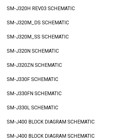
SM-J320H REV03 SCHEMATIC
SM-J320M_DS SCHEMATIC
SM-J320M_SS SCHEMATIC
SM-J320N SCHEMATIC
SM-J320ZN SCHEMATIC
SM-J330F SCHEMATIC
SM-J330FN SCHEMATIC
SM-J330L SCHEMATIC
SM-J400 BLOCK DIAGRAM SCHEMATIC
SM-J400 BLOCK DIAGRAM SCHEMATIC