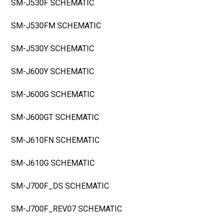
SM-J530F SCHEMATIC
SM-J530FM SCHEMATIC
SM-J530Y SCHEMATIC
SM-J600Y SCHEMATIC
SM-J600G SCHEMATIC
SM-J600GT SCHEMATIC
SM-J610FN SCHEMATIC
SM-J610G SCHEMATIC
SM-J700F_DS SCHEMATIC
SM-J700F_REV07 SCHEMATIC