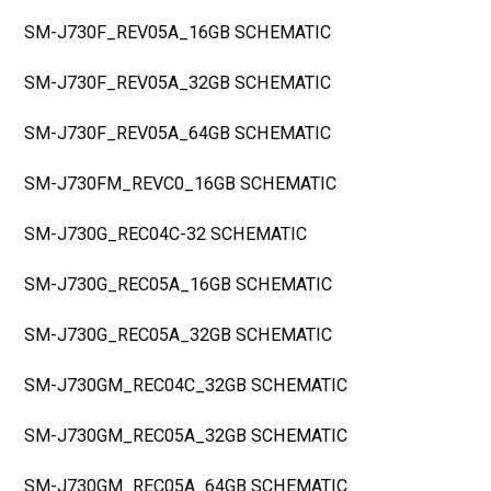
SM-J730F_REV05A_16GB SCHEMATIC
SM-J730F_REV05A_32GB SCHEMATIC
SM-J730F_REV05A_64GB SCHEMATIC
SM-J730FM_REVC0_16GB SCHEMATIC
SM-J730G_REC04C-32 SCHEMATIC
SM-J730G_REC05A_16GB SCHEMATIC
SM-J730G_REC05A_32GB SCHEMATIC
SM-J730GM_REC04C_32GB SCHEMATIC
SM-J730GM_REC05A_32GB SCHEMATIC
SM-J730GM_REC05A_64GB SCHEMATIC