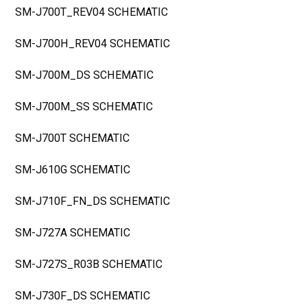
SM-J700T_REV04 SCHEMATIC
SM-J700H_REV04 SCHEMATIC
SM-J700M_DS SCHEMATIC
SM-J700M_SS SCHEMATIC
SM-J700T SCHEMATIC
SM-J610G SCHEMATIC
SM-J710F_FN_DS SCHEMATIC
SM-J727A SCHEMATIC
SM-J727S_R03B SCHEMATIC
SM-J730F_DS SCHEMATIC