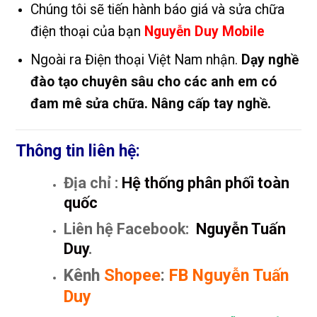
Chúng tôi sẽ tiến hành báo giá và sửa chữa
điện thoại của bạn
Nguyễn Duy Mobile
Ngoài ra Điện thoại Việt Nam nhận.
Dạy nghề
đào tạo chuyên sâu cho các anh em có
đam mê sửa chữa. Nâng cấp tay nghề.
Thông tin liên hệ:
Địa chỉ :
Hệ thống phân phối toàn
quốc
Liên hệ Facebook:
Nguyễn Tuấn
Duy
.
Kênh
Shopee
:
FB Nguyễn Tuấn
Duy