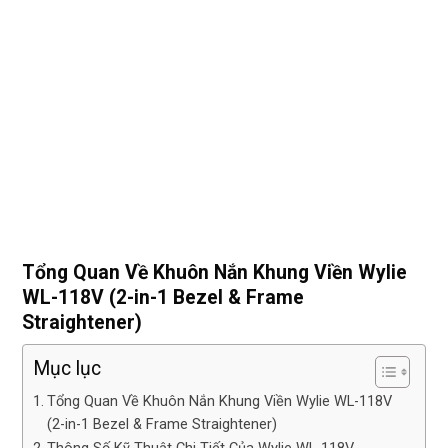
Tổng Quan Về Khuôn Nắn Khung Viền Wylie
WL-118V (2-in-1 Bezel & Frame
Straightener)
Mục lục
Tổng Quan Về Khuôn Nắn Khung Viền Wylie WL-118V
(2-in-1 Bezel & Frame Straightener)