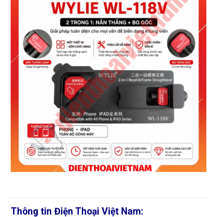
Thông tin Điện Thoại Việt Nam: