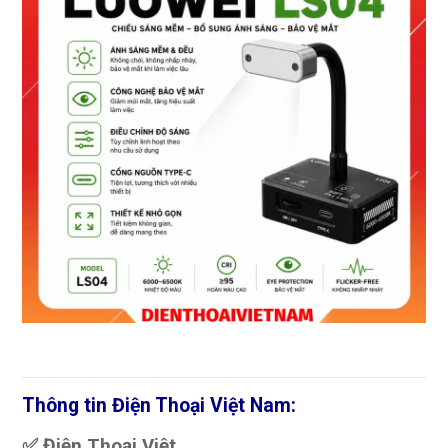
Thông tin Điện Thoại Việt Nam:
✅ Điện Thoại Việt