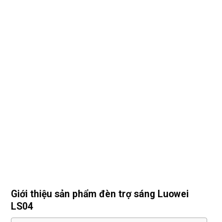
Giới thiệu sản phẩm đèn trợ sáng Luowei
LS04