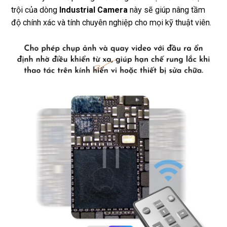
trội của dòng
Industrial Camera
này sẽ giúp nâng tầm
độ chính xác và tính chuyên nghiệp cho mọi kỹ thuật viên.