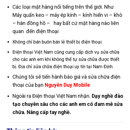
Các loại mặt hàng nổi tiếng trên thế giới. Như
Máy quấn keo – máy ép kính – kính hiển vi – khò
– hàn đồng hồ – hay bất cứ mặt hàng nào liên
quan đến điện thoại
Không chỉ bán buôn bán lẻ thiết bị điện thoại.
Điện thoại Việt Nam cũng cung cấp dịch vụ sửa chữa
cho các anh em khi không thể tự sửa chữa được thiết
bị. Địa chỉ sửa chữa điện thoại uy tín tại Nam Định.
Chúng tôi sẽ tiến hành báo giá và sửa chữa điện
thoại của bạn
Nguyễn Duy Mobile
Ngoài ra Điện thoại Việt Nam nhận.
Dạy nghề đào
tạo chuyên sâu cho các anh em có đam mê sửa
chữa. Nâng cấp tay nghề.