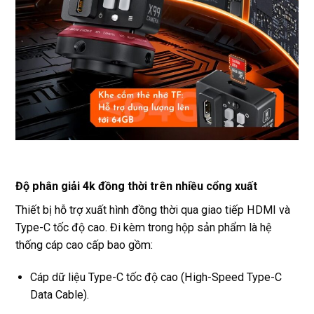
Độ phân giải 4k đồng thời trên nhiều cổng xuất
Thiết bị hỗ trợ xuất hình đồng thời qua giao tiếp HDMI và
Type-C tốc độ cao. Đi kèm trong hộp sản phẩm là hệ
thống cáp cao cấp bao gồm:
Cáp dữ liệu Type-C tốc độ cao (High-Speed Type-C
Data Cable).