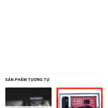
SẢN PHẨM TƯƠNG TỰ