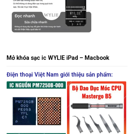
Mở khóa sạc ic WYLIE iPad – Macbook
Điện thoại Việt Nam giới thiệu sản phẩm: