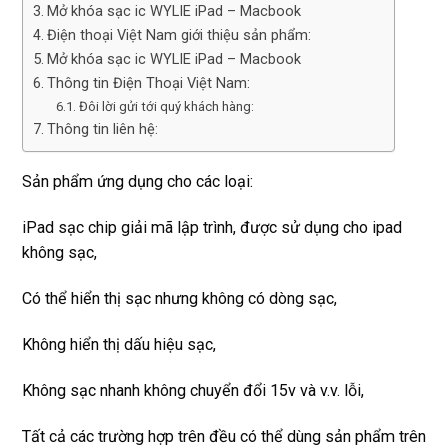
Mở khóa sạc ic WYLIE iPad – Macbook
Điện thoại Việt Nam giới thiệu sản phẩm:
Mở khóa sạc ic WYLIE iPad – Macbook
Thông tin Điện Thoại Việt Nam:
Đôi lời gửi tới quý khách hàng:
Thông tin liên hệ:
Sản phẩm ứng dụng cho các loại:
iPad sạc chip giải mã lập trình, được sử dụng cho ipad
không sạc,
Có thể hiển thị sạc nhưng không có dòng sạc,
Không hiển thị dấu hiệu sạc,
Không sạc nhanh không chuyển đổi 15v và v.v. lỗi,
Tất cả các trường hợp trên đều có thể dùng sản phẩm trên