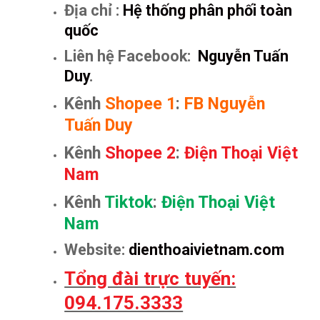
Địa chỉ :
Hệ thống phân phối toàn
quốc
Liên hệ Facebook:
Nguyễn Tuấn
Duy
.
Kênh
Shopee 1
:
FB Nguyễn
Tuấn Duy
Kênh
Shopee 2
:
Điện Thoại Việt
Nam
Kênh
Tiktok
:
Điện Thoại Việt
Nam
Website:
dienthoaivietnam.com
Tổng đài trực tuyến:
094.175.3333