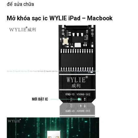
để sửa chữa
Mở khóa sạc ic WYLIE iPad – Macbook