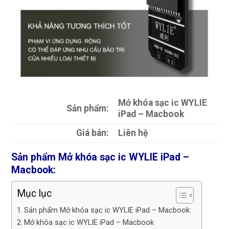
Mở khóa sạc ic WYLIE
Sản phẩm:
iPad – Macbook
Giá bán:
Liên hệ
Sản phẩm Mở khóa sạc ic WYLIE iPad –
Macbook:
Mục lục
Sản phẩm Mở khóa sạc ic WYLIE iPad – Macbook:
Mở khóa sạc ic WYLIE iPad – Macbook