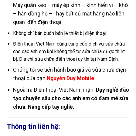
Máy quấn keo – máy ép kính – kính hiển vi – khò
– hàn đồng hồ – hay bất cứ mặt hàng nào liên
quan đến điện thoại
Không chỉ bán buôn bán lẻ thiết bị điện thoại.
Điện thoại Việt Nam cũng cung cấp dịch vụ sửa chữa
cho các anh em khi không thể tự sửa chữa được thiết
bị. Địa chỉ sửa chữa điện thoại uy tín tại Nam Định.
Chúng tôi sẽ tiến hành báo giá và sửa chữa điện
thoại của bạn
Nguyễn Duy Mobile
Ngoài ra Điện thoại Việt Nam nhận.
Dạy nghề đào
tạo chuyên sâu cho các anh em có đam mê sửa
chữa. Nâng cấp tay nghề.
Thông tin liên hệ: