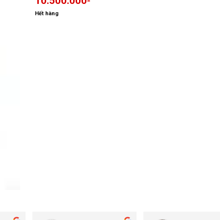
10.500.000
Hết hàng