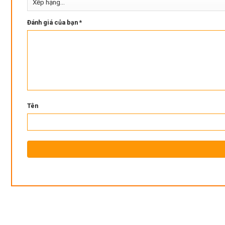
Đánh giá của bạn
*
Tên