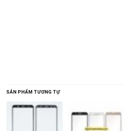
SẢN PHẨM TƯƠNG TỰ