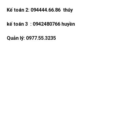
Kế toán 2: 094444.66.86 thúy
kế toán 3 : 0942480766 huyền
Quản lý: 0977.55.3235