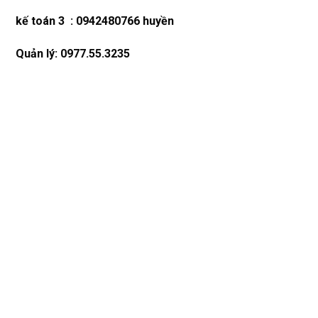
kế toán 3 : 0942480766 huyền
Quản lý: 0977.55.3235