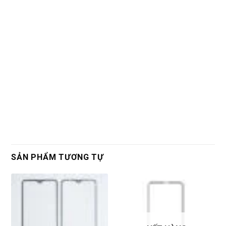
SẢN PHẨM TƯƠNG TỰ