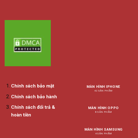
Chính sách bảo mật
MÀN HÌNH IPHONE
42 SẢN PHẨM
Chính sách bảo hành
Chính sách đổi trả &
MÀN HÌNH OPPO
8 SẢN PHẨM
hoàn tiền
MÀN HÌNH SAMSUNG
4 SẢN PHẨM