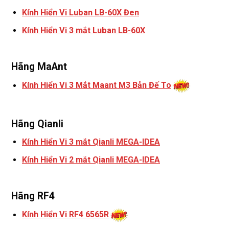
Kính Hiển Vi Luban LB-60X Đen
Kính Hiển Vi 3 mắt Luban LB-60X
Hãng MaAnt
Kính Hiển Vi 3 Mắt Maant M3 Bản Đế To
Hãng Qianli
Kính Hiển Vi 3 mắt Qianli MEGA-IDEA
Kính Hiển Vi 2 mắt Qianli MEGA-IDEA
Hãng RF4
Kính Hiển Vi RF4 6565R