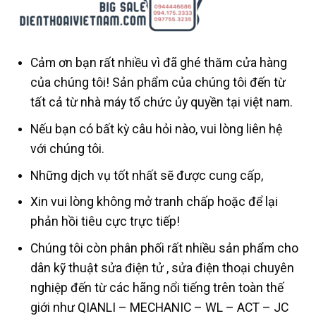
Cảm ơn bạn rất nhiều vì đã ghé thăm cửa hàng
của chúng tôi! Sản phẩm của chúng tôi đến từ
tất cả từ nhà máy tổ chức ủy quyền tại việt nam.
Nếu bạn có bất kỳ câu hỏi nào, vui lòng liên hệ
với chúng tôi.
Những dịch vụ tốt nhất sẽ được cung cấp,
Xin vui lòng không mở tranh chấp hoặc để lại
phản hồi tiêu cực trực tiếp!
Chúng tôi còn phân phối rất nhiều sản phẩm cho
dân kỹ thuật sửa điện tử , sửa điện thoại chuyên
nghiệp đến từ các hãng nổi tiếng trên toàn thế
giới như QIANLI – MECHANIC – WL – ACT – JC