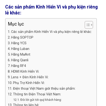
Các sản phẩm Kính Hiển Vi và phụ kiện riêng
lẻ khác:
Mục lục
Các sản phẩm Kính Hiển Vi và phụ kiện riêng lẻ khác:
Hãng SOPTOP
Hãng YCS
Hãng Luban
Hãng MaAnt
Hãng Qianli
Hãng RF4
HDMI Kính Hiển Vi:
Lens + Đèn Kính Hiển Vi:
Phụ Trợ Kính Hiển Vi:
Điện thoại Việt Nam giới thiệu sản phẩm:
Thông tin Điện Thoại Việt Nam:
Đôi lời gửi tới quý khách hàng:
Thông tin liên hệ: