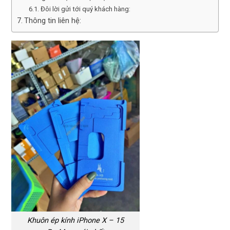
Đôi lời gửi tới quý khách hàng:
Thông tin liên hệ:
Khuôn ép kính iPhone X – 15