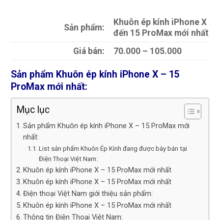
Khuôn ép kính iPhone X
Sản phẩm:
đến 15 ProMax mới nhất
Giá bán:
70.000 – 105.000
Sản phẩm Khuôn ép kính iPhone X – 15
ProMax mới nhất:
Mục lục
Sản phẩm Khuôn ép kính iPhone X – 15 ProMax mới
nhất:
List sản phẩm Khuôn Ép Kính đang được bày bán tại
Điện Thoại Việt Nam:
Khuôn ép kính iPhone X – 15 ProMax mới nhất
Khuôn ép kính iPhone X – 15 ProMax mới nhất
Điện thoại Việt Nam giới thiệu sản phẩm:
Khuôn ép kính iPhone X – 15 ProMax mới nhất
Thông tin Điện Thoại Việt Nam: