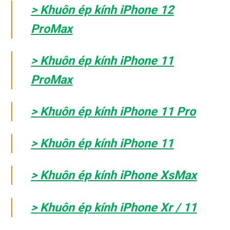
> Khuôn ép kính iPhone 12
ProMax
> Khuôn ép kính iPhone 11
ProMax
> Khuôn ép kính iPhone 11 Pro
> Khuôn ép kính iPhone 11
> Khuôn ép kính iPhone XsMax
> Khuôn ép kính iPhone Xr / 11