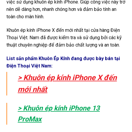
việc sử dụng khuôn ép kính iPhone. Giúp công việc này trở
nên dễ dàng hơn, nhanh chóng hơn và đảm bảo tính an
toàn cho màn hình.
Khuôn ép kính iPhone X đến mới nhất tại cửa hàng Điện
Thoại Việt. Nam đã được kiểm tra và sử dụng bởi các kỹ
thuật chuyên nghiệp để đảm bảo chất lượng và an toàn.
List sản phẩm Khuôn Ép Kính đang được bày bán tại
Điện Thoại Việt Nam:
>
Khuôn ép kính iPhone X đến
mới nhất
> Khuôn ép kính iPhone 13
ProMax