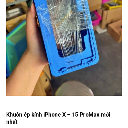
Khuôn ép kính iPhone X – 15 ProMax mới
nhất