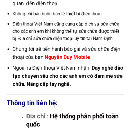
quan đến điện thoại
Không chỉ bán buôn bán lẻ thiết bị điện thoại.
Điện thoại Việt Nam cũng cung cấp dịch vụ sửa chữa
cho các anh em khi không thể tự sửa chữa được thiết
bị. Địa chỉ sửa chữa điện thoại uy tín tại Nam Định.
Chúng tôi sẽ tiến hành báo giá và sửa chữa điện
thoại của bạn
Nguyễn Duy Mobile
Ngoài ra Điện thoại Việt Nam nhận.
Dạy nghề đào
tạo chuyên sâu cho các anh em có đam mê sửa
chữa. Nâng cấp tay nghề.
Thông tin liên hệ:
Địa chỉ :
Hệ thống phân phối toàn
quốc