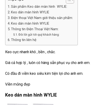
Sản phẩm Keo dán màn hình WYLIE:
Keo dán màn hình WYLIE
Điện thoại Việt Nam giới thiệu sản phẩm:
Keo dán màn hình WYLIE
Thông tin Điện Thoại Việt Nam:
Đôi lời gửi tới quý khách hàng:
Thông tin liên hệ:
Keo cực nhanh khô , bền , chắc.
Giá cả hợp lý , luôn có hàng sẵn phục vụ cho anh em.
Có đầu đi viền keo siêu kim tiện lợi cho anh em.
Viền mỏng đẹp
Keo dán màn hình WYLIE