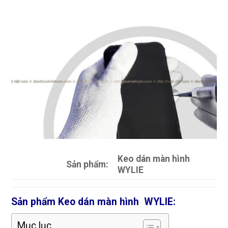
Keo dán màn hình
Sản phẩm:
WYLIE
Sản phẩm Keo dán màn hình WYLIE:
Mục lục