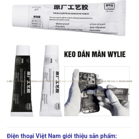
Điện thoại Việt Nam giới thiệu sản phẩm: