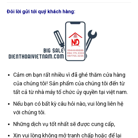
Đôi lời gửi tới quý khách hàng:
Cảm ơn bạn rất nhiều vì đã ghé thăm cửa hàng
của chúng tôi! Sản phẩm của chúng tôi đến từ
tất cả từ nhà máy tổ chức ủy quyền tại việt nam.
Nếu bạn có bất kỳ câu hỏi nào, vui lòng liên hệ
với chúng tôi.
Những dịch vụ tốt nhất sẽ được cung cấp,
Xin vui lòng không mở tranh chấp hoặc để lại