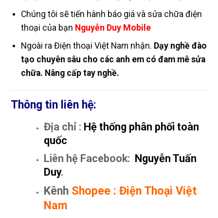
Chúng tôi sẽ tiến hành báo giá và sửa chữa điện
thoại của bạn
Nguyễn Duy Mobile
Ngoài ra Điện thoại Việt Nam nhận.
Dạy nghề đào
tạo chuyên sâu cho các anh em có đam mê sửa
chữa. Nâng cấp tay nghề.
Thông tin liên hệ:
Địa chỉ :
Hệ thống phân phối toàn
quốc
Liên hệ Facebook:
Nguyễn Tuấn
Duy
.
Kênh
Shopee
:
Điện Thoại Việt
Nam