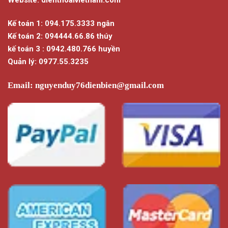
Kế toán 1: 094.175.3333 ngân
Kế toán 2: 094444.66.86 thúy
kế toán 3 : 0942.480.766 huyền
Quản lý: 0977.55.3235
Email:
nguyenduy76dienbien@gmail.com