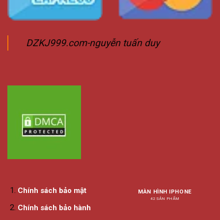
DZKJ999.com-nguyễn tuấn duy
Chính sách bảo mật
MÀN HÌNH IPHONE
42 SẢN PHẨM
Chính sách bảo hành