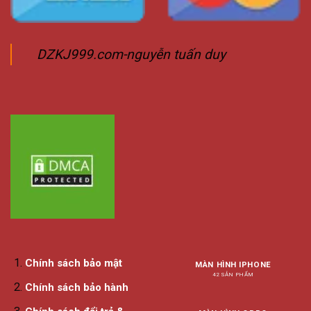
DZKJ999.com-nguyễn tuấn duy
Chính sách bảo mật
MÀN HÌNH IPHONE
42 SẢN PHẨM
Chính sách bảo hành