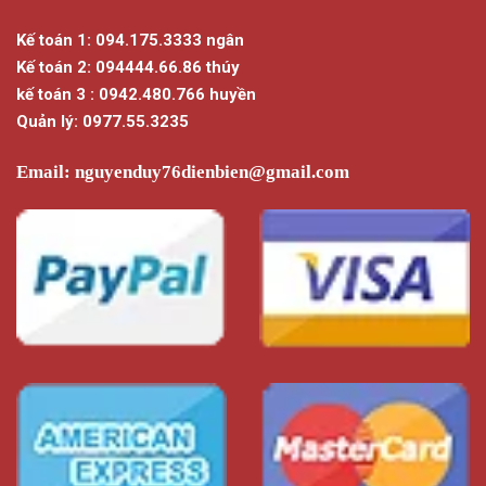
Kế toán 1: 094.175.3333 ngân
Kế toán 2: 094444.66.86 thúy
kế toán 3 : 0942.480.766 huyền
Quản lý: 0977.55.3235
Email:
nguyenduy76dienbien@gmail.com