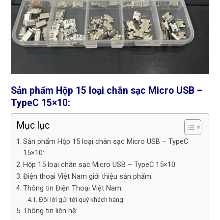
Sản phẩm Hộp 15 loại chân sạc Micro USB –
TypeC 15×10:
Mục lục
Sản phẩm Hộp 15 loại chân sạc Micro USB – TypeC
15×10:
Hộp 15 loại chân sạc Micro USB – TypeC 15×10
Điện thoại Việt Nam giới thiệu sản phẩm:
Thông tin Điện Thoại Việt Nam:
Đôi lời gửi tới quý khách hàng:
Thông tin liên hệ: