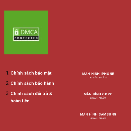
Chính sách bảo mật
MÀN HÌNH IPHONE
42 SẢN PHẨM
Chính sách bảo hành
Chính sách đổi trả &
MÀN HÌNH OPPO
8 SẢN PHẨM
hoàn tiền
MÀN HÌNH SAMSUNG
4 SẢN PHẨM