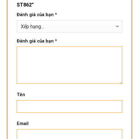
ST862”
Đánh giá của bạn
*
Đánh giá của bạn
*
Tên
Email