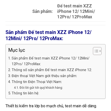
Đế test main XZZ
Sản phẩm:
iPhone 12/ 12Mini/
12Pro/ 12ProMax
Sản phẩm Đế test main XZZ iPhone 12/
12Mini/ 12Pro/ 12ProMax:
Mục lục
Sản phẩm Đế test main XZZ iPhone 12/ 12Mini/
12Pro/ 12ProMax:
Thông số sản phẩm Đế test main XZZ iPhone 12:
Điện thoại Việt Nam giới thiệu sản phẩm:
Thông tin Điện Thoại Việt Nam:
Đôi lời gửi tới quý khách hàng:
Thông tin liên hệ:
Thiết bị kiểm tra lớp bo mạch chủ, test main dễ dàng.