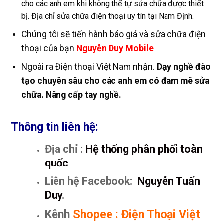
cho các anh em khi không thể tự sửa chữa được thiết
bị. Địa chỉ sửa chữa điện thoại uy tín tại Nam Định.
Chúng tôi sẽ tiến hành báo giá và sửa chữa điện
thoại của bạn
Nguyễn Duy Mobile
Ngoài ra Điện thoại Việt Nam nhận.
Dạy nghề đào
tạo chuyên sâu cho các anh em có đam mê sửa
chữa. Nâng cấp tay nghề.
Thông tin liên hệ:
Địa chỉ :
Hệ thống phân phối toàn
quốc
Liên hệ Facebook:
Nguyễn Tuấn
Duy
.
Kênh
Shopee
:
Điện Thoại Việt