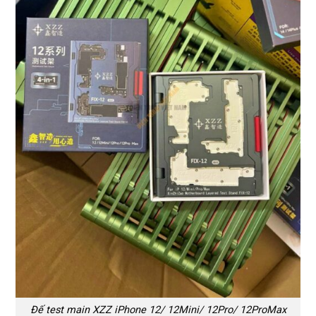
Đế test main XZZ iPhone 12/ 12Mini/ 12Pro/ 12ProMax