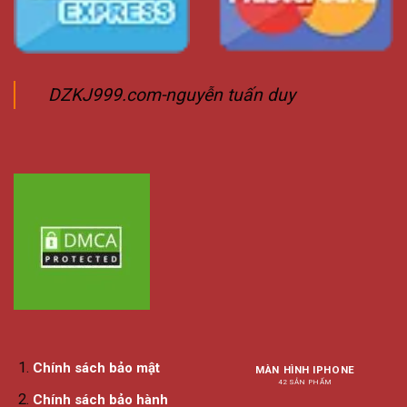
DZKJ999.com-nguyễn tuấn duy
Chính sách bảo mật
MÀN HÌNH IPHONE
42 SẢN PHẨM
Chính sách bảo hành