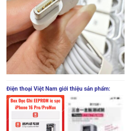
Điện thoại Việt Nam giới thiệu sản phẩm: