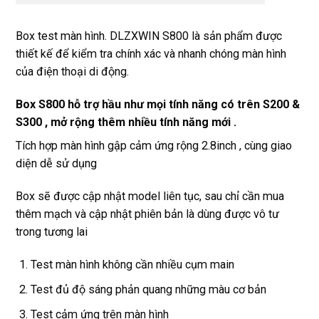
Box test màn hình. DLZXWIN S800 là sản phẩm được
thiết kế để kiểm tra chính xác và nhanh chóng màn hình
của điện thoại di động.
Box S800 hỗ trợ hầu như mọi tính năng có trên S200 &
S300 , mở rộng thêm nhiều tính năng mới .
Tích hợp màn hình gập cảm ứng rộng 2.8inch , cùng giao
diện dễ sử dụng
Box sẽ được cập nhật model liên tục, sau chỉ cần mua
thêm mạch và cập nhật phiên bản là dùng được vô tư
trong tương lai
Test màn hình không cần nhiều cụm main
Test đủ độ sáng phản quang những màu cơ bản
Test cảm ứng trên màn hình