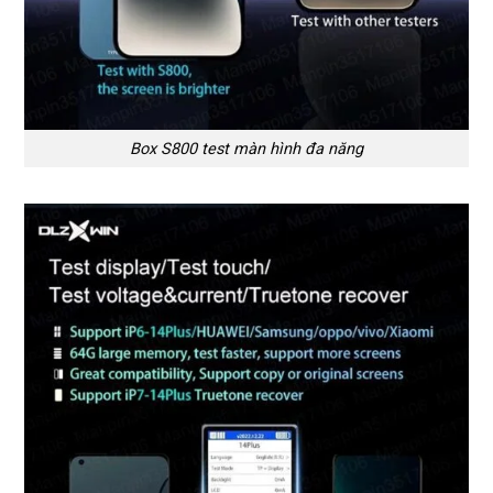
Box S800 test màn hình đa năng