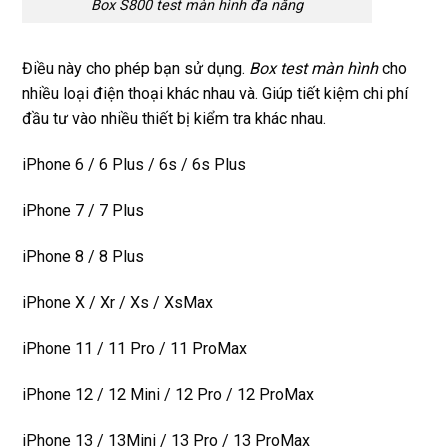
Box S800 test màn hình đa năng
Điều này cho phép bạn sử dụng.
Box test màn hình
cho
nhiều loại điện thoại khác nhau và. Giúp tiết kiệm chi phí
đầu tư vào nhiều thiết bị kiểm tra khác nhau.
iPhone 6 / 6 Plus / 6s / 6s Plus
iPhone 7 / 7 Plus
iPhone 8 / 8 Plus
iPhone X / Xr / Xs / XsMax
iPhone 11 / 11 Pro / 11 ProMax
iPhone 12 / 12 Mini / 12 Pro / 12 ProMax
iPhone 13 / 13Mini / 13 Pro / 13 ProMax