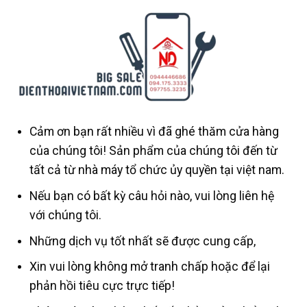
Cảm ơn bạn rất nhiều vì đã ghé thăm cửa hàng
của chúng tôi! Sản phẩm của chúng tôi đến từ
tất cả từ nhà máy tổ chức ủy quyền tại việt nam.
Nếu bạn có bất kỳ câu hỏi nào, vui lòng liên hệ
với chúng tôi.
Những dịch vụ tốt nhất sẽ được cung cấp,
Xin vui lòng không mở tranh chấp hoặc để lại
phản hồi tiêu cực trực tiếp!