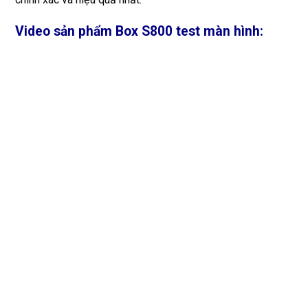
Video sản phẩm Box S800 test màn hình: