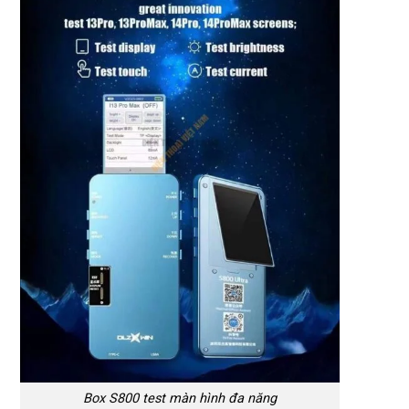
Box S800 test màn hình đa năng