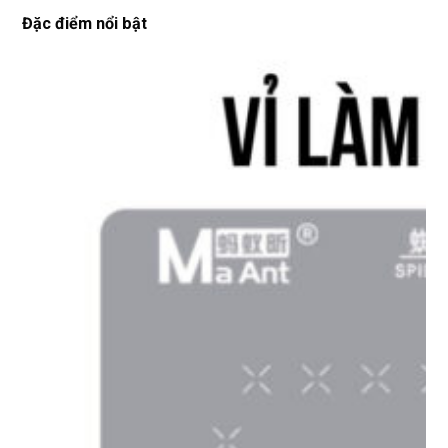
Đặc điểm nổi bật