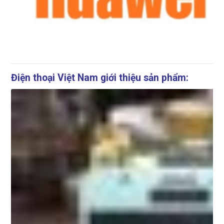
Điện thoại Việt Nam giới thiệu sản phẩm: