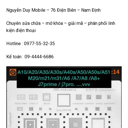
Nguyễn Duy Mobile – 76 Điện Biên – Nam Định
Chuyên sửa chữa – mở khóa – giải mã – phân phối linh
kiện điện thoại
Hotline : 0977-55-32-35
Kế toán : 09-4444-6686