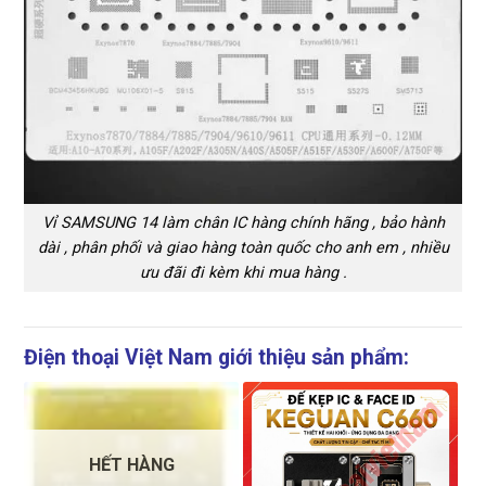
Vỉ SAMSUNG 14 làm chân IC hàng chính hãng , bảo hành
dài , phân phối và giao hàng toàn quốc cho anh em , nhiều
ưu đãi đi kèm khi mua hàng .
Điện thoại Việt Nam giới thiệu sản phẩm:
HẾT HÀNG