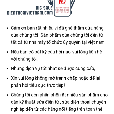
Cảm ơn bạn rất nhiều vì đã ghé thăm cửa hàng
của chúng tôi! Sản phẩm của chúng tôi đến từ
tất cả từ nhà máy tổ chức ủy quyền tại việt nam.
Nếu bạn có bất kỳ câu hỏi nào, vui lòng liên hệ
với chúng tôi.
Những dịch vụ tốt nhất sẽ được cung cấp,
Xin vui lòng không mở tranh chấp hoặc để lại
phản hồi tiêu cực trực tiếp!
Chúng tôi còn phân phối rất nhiều sản phẩm cho
dân kỹ thuật sửa điện tử , sửa điện thoại chuyên
nghiệp đến từ các hãng nổi tiếng trên toàn thế