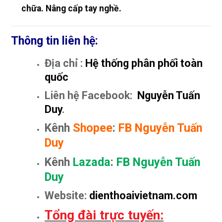
chữa. Nâng cấp tay nghề.
Thông tin liên hệ:
Địa chỉ :
Hệ thống phân phối toàn
quốc
Liên hệ Facebook:
Nguyễn Tuấn
Duy
.
Kênh
Shopee
:
FB Nguyễn Tuấn
Duy
Kênh
Lazada
:
FB Nguyễn Tuấn
Duy
Website:
dienthoaivietnam.com
Tổng đài trực tuyến: