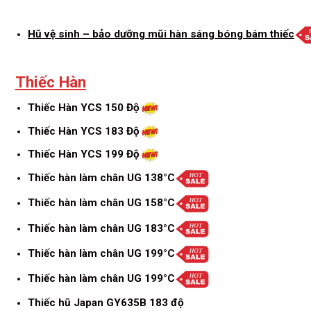
Hũ vệ sinh – bảo dưỡng mũi hàn sáng bóng bám thiếc
Thiếc Hàn
Thiếc Hàn YCS 150 Độ
Thiếc Hàn YCS 183 Độ
Thiếc Hàn YCS 199 Độ
Thiếc hàn làm chân UG 138°C
Thiếc hàn làm chân UG 158°C
Thiếc hàn làm chân UG 183°C
Thiếc hàn làm chân UG 199°C
Thiếc hàn làm chân UG 199°C
Thiếc hũ Japan GY635B 183 độ