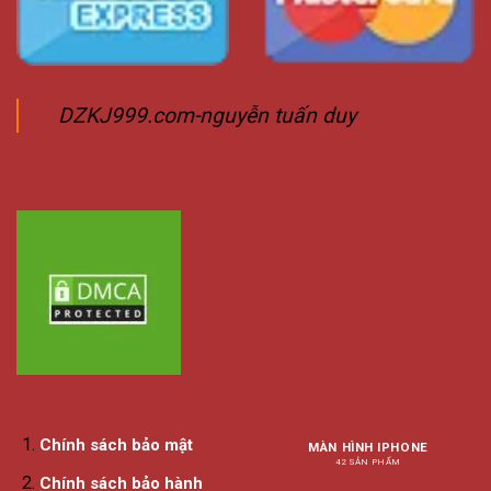
DZKJ999.com-nguyễn tuấn duy
Chính sách bảo mật
MÀN HÌNH IPHONE
42 SẢN PHẨM
Chính sách bảo hành