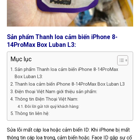
Sản phẩm Thanh loa cảm biến iPhone 8-
14ProMax Box Luban L3:
Mục lục
Sản phẩm Thanh loa cảm biến iPhone 8-14ProMax
Box Luban L3:
Thanh loa cảm biến iPhone 8-14ProMax Box Luban L3
Điện thoại Việt Nam giới thiệu sản phẩm:
Thông tin Điện Thoại Việt Nam:
Đôi lời gửi tới quý khách hàng:
Thông tin liên hệ:
Sửa lỗi mất cáp loa hoặc cảm biến ID: Khi iPhone bị mất
thông tin cáp loa trong, cảm biến hoặc. Face ID gặp sự cố