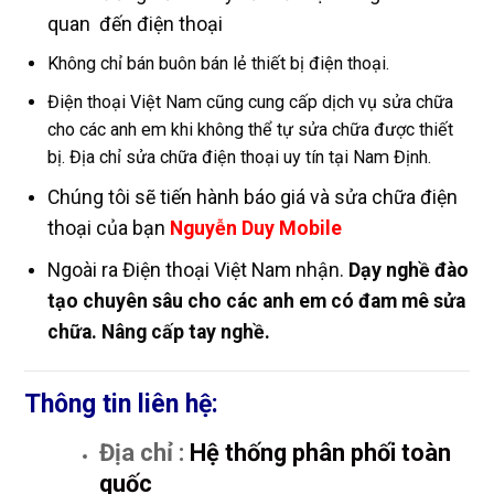
quan đến điện thoại
Không chỉ bán buôn bán lẻ thiết bị điện thoại.
Điện thoại Việt Nam cũng cung cấp dịch vụ sửa chữa
cho các anh em khi không thể tự sửa chữa được thiết
bị. Địa chỉ sửa chữa điện thoại uy tín tại Nam Định.
Chúng tôi sẽ tiến hành báo giá và sửa chữa điện
thoại của bạn
Nguyễn Duy Mobile
Ngoài ra Điện thoại Việt Nam nhận.
Dạy nghề đào
tạo chuyên sâu cho các anh em có đam mê sửa
chữa. Nâng cấp tay nghề.
Thông tin liên hệ:
Địa chỉ :
Hệ thống phân phối toàn
quốc