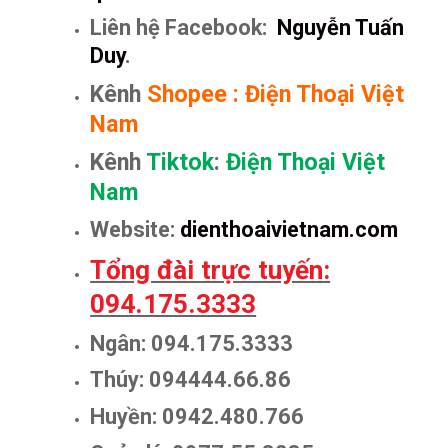
Liên hệ Facebook:
Nguyễn Tuấn
Duy
.
Kênh
Shopee
:
Điện Thoại Việt
Nam
Kênh
Tiktok
:
Điện Thoại Việt
Nam
Website:
dienthoaivietnam.com
Tổng đài trực tuyến:
094.175.3333
Ngân: 094.175.3333
Thúy: 094444.66.86
Huyền: 0942.480.766