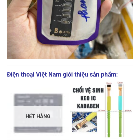
Điện thoại Việt Nam giới thiệu sản phẩm:
HẾT HÀNG