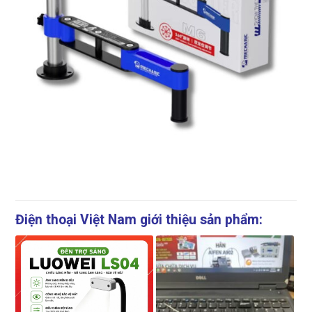
Điện thoại Việt Nam giới thiệu sản phẩm: