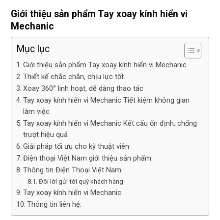
tôt
Giới thiệu sản phẩm Tay xoay kính hiển vi
Mechanic
Mục lục
Giới thiệu sản phẩm Tay xoay kính hiển vi Mechanic
Thiết kế chắc chắn, chịu lực tốt
Xoay 360° linh hoạt, dễ dàng thao tác
Tay xoay kính hiển vi Mechanic Tiết kiệm không gian
làm việc
Tay xoay kính hiển vi Mechanic Kết cấu ổn định, chống
trượt hiệu quả
Giải pháp tối ưu cho kỹ thuật viên
Điện thoại Việt Nam giới thiệu sản phẩm:
Thông tin Điện Thoại Việt Nam:
Đôi lời gửi tới quý khách hàng:
Tay xoay kính hiển vi Mechanic
Thông tin liên hệ: