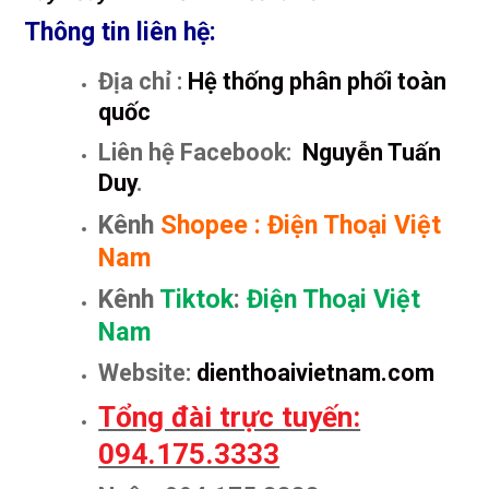
Thông tin liên hệ:
Địa chỉ :
Hệ thống phân phối toàn
quốc
Liên hệ Facebook:
Nguyễn Tuấn
Duy
.
Kênh
Shopee
:
Điện Thoại Việt
Nam
Kênh
Tiktok
:
Điện Thoại Việt
Nam
Website:
dienthoaivietnam.com
Tổng đài trực tuyến:
094.175.3333