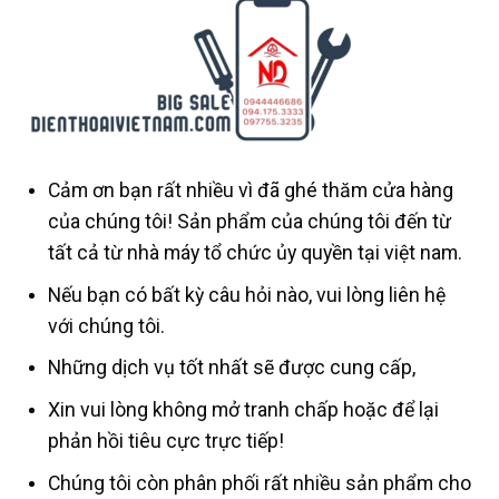
Cảm ơn bạn rất nhiều vì đã ghé thăm cửa hàng
của chúng tôi! Sản phẩm của chúng tôi đến từ
tất cả từ nhà máy tổ chức ủy quyền tại việt nam.
Nếu bạn có bất kỳ câu hỏi nào, vui lòng liên hệ
với chúng tôi.
Những dịch vụ tốt nhất sẽ được cung cấp,
Xin vui lòng không mở tranh chấp hoặc để lại
phản hồi tiêu cực trực tiếp!
Chúng tôi còn phân phối rất nhiều sản phẩm cho