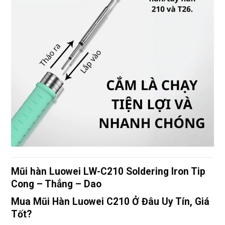
Mũi hàn Luowei LW-C210 Soldering Iron Tip
Cong – Thẳng – Dao
Mua Mũi Hàn Luowei C210 Ở Đâu Uy Tín, Giá
Tốt?