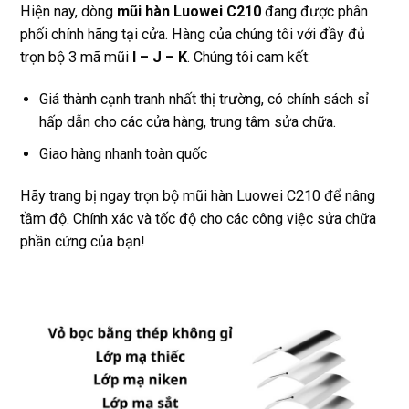
Hiện nay, dòng
mũi hàn Luowei C210
đang được phân
phối chính hãng tại cửa. Hàng của chúng tôi với đầy đủ
trọn bộ 3 mã mũi
I – J – K
. Chúng tôi cam kết:
Giá thành cạnh tranh nhất thị trường, có chính sách sỉ
hấp dẫn cho các cửa hàng, trung tâm sửa chữa.
Giao hàng nhanh toàn quốc
Hãy trang bị ngay trọn bộ mũi hàn Luowei C210 để nâng
tầm độ. Chính xác và tốc độ cho các công việc sửa chữa
phần cứng của bạn!