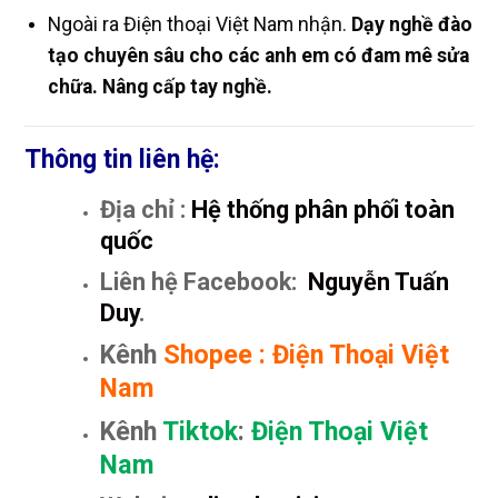
Ngoài ra Điện thoại Việt Nam nhận.
Dạy nghề đào
tạo chuyên sâu cho các anh em có đam mê sửa
chữa. Nâng cấp tay nghề.
Thông tin liên hệ:
Địa chỉ :
Hệ thống phân phối toàn
quốc
Liên hệ Facebook:
Nguyễn Tuấn
Duy
.
Kênh
Shopee
:
Điện Thoại Việt
Nam
Kênh
Tiktok
:
Điện Thoại Việt
Nam