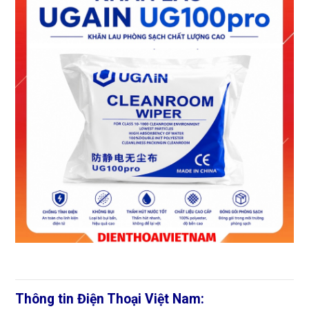
Thông tin Điện Thoại Việt Nam: