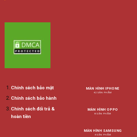
Chính sách bảo mật
MÀN HÌNH IPHONE
42 SẢN PHẨM
Chính sách bảo hành
Chính sách đổi trả &
MÀN HÌNH OPPO
8 SẢN PHẨM
hoàn tiền
MÀN HÌNH SAMSUNG
4 SẢN PHẨM