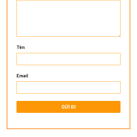
Tên
Email