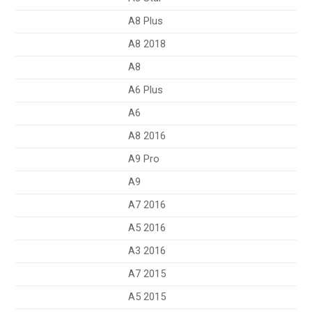
A8 Plus
A8 2018
A8
A6 Plus
A6
A8 2016
A9 Pro
A9
A7 2016
A5 2016
A3 2016
A7 2015
A5 2015