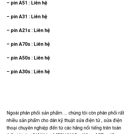
– pin A51 : Liên hệ
– pin A31 : Liên hệ
– pin A21s : Liên hệ
– pin A70s : Liên hệ
– pin A50s : Liên hệ
– pin A30s : Liên hệ
Ngoài phân phối sản phẩm …. chúng tôi còn phân phối rất
nhiều sản phẩm cho dân kỹ thuật sửa điện tử , sửa điện
thoại chuyên nghiệp đến từ các hãng nổi tiếng trên toàn