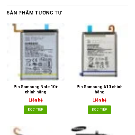
SẢN PHẨM TƯƠNG TỰ
Pin Samsung Note 10+
Pin Samsung A10 chính
chính hãng
hãng
Liên hệ
Liên hệ
ĐỌC TIẾP
ĐỌC TIẾP