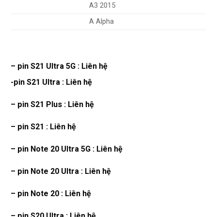
A3 2015
A Alpha
– pin S21 Ultra 5G : Liên hệ
-pin S21 Ultra : Liên hệ
– pin S21 Plus : Liên hệ
– pin S21 : Liên hệ
– pin Note 20 Ultra 5G : Liên hệ
– pin Note 20 Ultra : Liên hệ
– pin Note 20 : Liên hệ
– pin S20 Ultra : Liên hệ