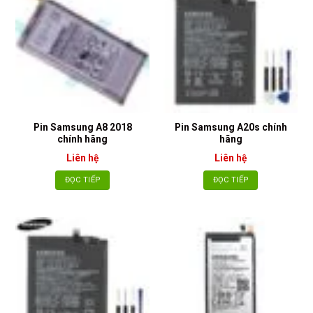
Pin Samsung A8 2018
Pin Samsung A20s chính
chính hãng
hãng
Liên hệ
Liên hệ
ĐỌC TIẾP
ĐỌC TIẾP