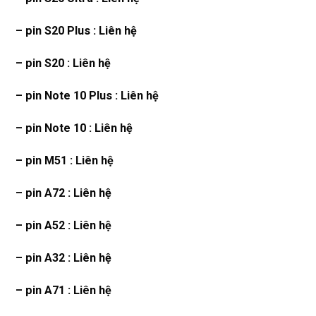
– pin S20 Plus : Liên hệ
– pin S20 : Liên hệ
– pin Note 10 Plus : Liên hệ
– pin Note 10 : Liên hệ
– pin M51 : Liên hệ
– pin A72 : Liên hệ
– pin A52 : Liên hệ
– pin A32 : Liên hệ
– pin A71 : Liên hệ