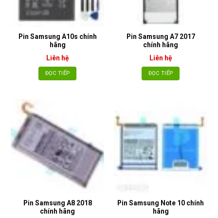
Pin Samsung A10s chính
Pin Samsung A7 2017
hãng
chính hãng
Liên hệ
Liên hệ
ĐỌC TIẾP
ĐỌC TIẾP
Pin Samsung A8 2018
Pin Samsung Note 10 chính
chính hãng
hãng