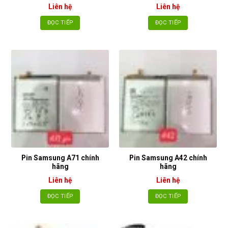
Liên hệ
Liên hệ
ĐỌC TIẾP
ĐỌC TIẾP
Pin Samsung A71 chính
Pin Samsung A42 chính
hãng
hãng
Liên hệ
Liên hệ
ĐỌC TIẾP
ĐỌC TIẾP