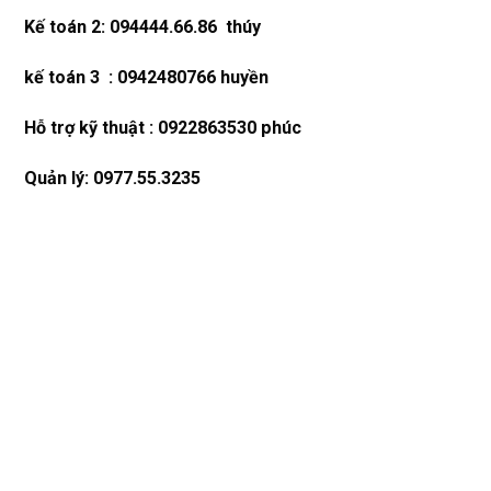
Kế toán 2: 094444.66.86 thúy
kế toán 3 : 0942480766 huyền
Hỗ trợ kỹ thuật : 0922863530 phúc
Quản lý: 0977.55.3235