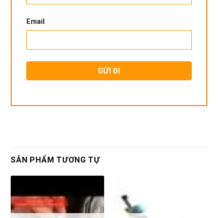
Email
SẢN PHẨM TƯƠNG TỰ