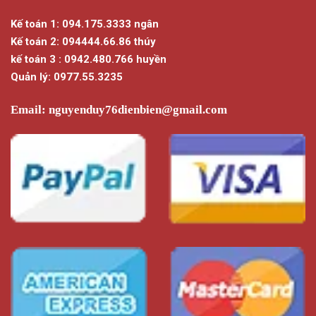
Kế toán 1: 094.175.3333 ngân
Kế toán 2: 094444.66.86 thúy
kế toán 3 : 0942.480.766 huyền
Quản lý: 0977.55.3235
Email:
nguyenduy76dienbien@gmail.com