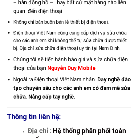
– hàn đồng hồ – hay bất cứ mặt hàng nào liên
quan đến điện thoại
Không chỉ bán buôn bán lẻ thiết bị điện thoại.
Điện thoại Việt Nam cũng cung cấp dịch vụ sửa chữa
cho các anh em khi không thể tự sửa chữa được thiết
bị. Địa chỉ sửa chữa điện thoại uy tín tại Nam Định.
Chúng tôi sẽ tiến hành báo giá và sửa chữa điện
thoại của bạn
Nguyễn Duy Mobile
Ngoài ra Điện thoại Việt Nam nhận.
Dạy nghề đào
tạo chuyên sâu cho các anh em có đam mê sửa
chữa. Nâng cấp tay nghề.
Thông tin liên hệ:
Địa chỉ :
Hệ thống phân phối toàn