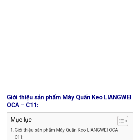
Giới thiệu sản phẩm Máy Quấn Keo LIANGWEI
OCA – C11:
Mục lục
Giới thiệu sản phẩm Máy Quấn Keo LIANGWEI OCA –
C11: