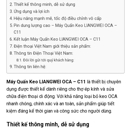
Thiết kế thông minh, dễ sử dụng
Ứng dụng và lợi ích
Hiệu năng mạnh mẽ, tốc độ điều chỉnh vô cấp
Pin dung lượng cao – Máy Quấn Keo LIANGWEI OCA –
C11
Kết luận Máy Quấn Keo LIANGWEI OCA – C11
Điện thoại Việt Nam giới thiệu sản phẩm:
Thông tin Điện Thoại Việt Nam:
Đôi lời gửi tới quý khách hàng:
Thông tin liên hệ:
Máy Quấn Keo LIANGWEI OCA – C11
là thiết bị chuyên
dụng được thiết kế dành riêng cho thợ ép kính và sửa
chữa điện thoại di động. Với khả năng loại bỏ keo OCA
nhanh chóng, chính xác và an toàn, sản phẩm giúp tiết
kiệm đáng kể thời gian và công sức cho người dùng.
Thiết kế thông minh, dễ sử dụng