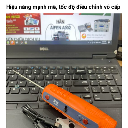
Hiệu năng mạnh mẽ, tốc độ điều chỉnh vô cấp