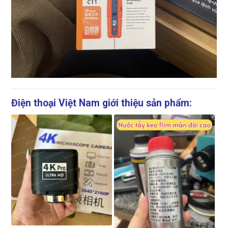
Điện thoại Việt Nam giới thiệu sản phẩm: