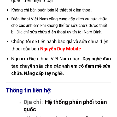
quan đến điện thoại
Không chỉ bán buôn bán lẻ thiết bị điện thoại.
Điện thoại Việt Nam cũng cung cấp dịch vụ sửa chữa
cho các anh em khi không thể tự sửa chữa được thiết
bị. Địa chỉ sửa chữa điện thoại uy tín tại Nam Định.
Chúng tôi sẽ tiến hành báo giá và sửa chữa điện
thoại của bạn
Nguyễn Duy Mobile
Ngoài ra Điện thoại Việt Nam nhận.
Dạy nghề đào
tạo chuyên sâu cho các anh em có đam mê sửa
chữa. Nâng cấp tay nghề.
Thông tin liên hệ:
Địa chỉ :
Hệ thống phân phối toàn
quốc