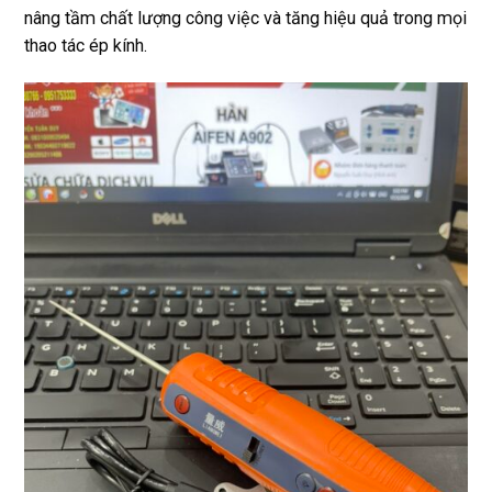
nâng tầm chất lượng công việc và tăng hiệu quả trong mọi
thao tác ép kính.