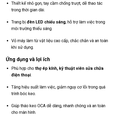
Thiết kế nhỏ gọn, tay cầm chống trượt, dễ thao tác
trong thời gian dài.
Trang bị
đèn LED chiếu sáng
, hỗ trợ làm việc trong
môi trường thiếu sáng.
Vỏ máy làm từ vật liệu cao cấp, chắc chắn và an toàn
khi sử dụng.
Ứng dụng và lợi ích
Phù hợp cho
thợ ép kính, kỹ thuật viên sửa chữa
điện thoại
.
Tăng hiệu suất làm việc, giảm nguy cơ lỗi trong quá
trình bóc keo.
Giúp tháo keo OCA dễ dàng, nhanh chóng và an toàn
cho màn hình.