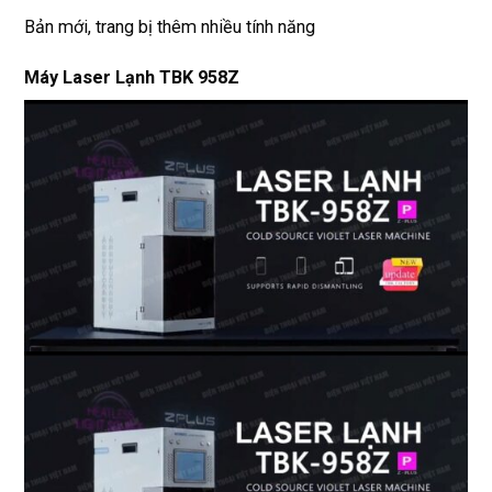
Bản mới, trang bị thêm nhiều tính năng
Máy Laser Lạnh TBK 958Z