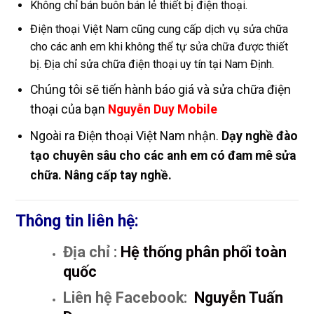
Không chỉ bán buôn bán lẻ thiết bị điện thoại.
Điện thoại Việt Nam cũng cung cấp dịch vụ sửa chữa
cho các anh em khi không thể tự sửa chữa được thiết
bị. Địa chỉ sửa chữa điện thoại uy tín tại Nam Định.
Chúng tôi sẽ tiến hành báo giá và sửa chữa điện
thoại của bạn
Nguyễn Duy Mobile
Ngoài ra Điện thoại Việt Nam nhận.
Dạy nghề đào
tạo chuyên sâu cho các anh em có đam mê sửa
chữa. Nâng cấp tay nghề.
Thông tin liên hệ:
Địa chỉ :
Hệ thống phân phối toàn
quốc
Liên hệ Facebook:
Nguyễn Tuấn