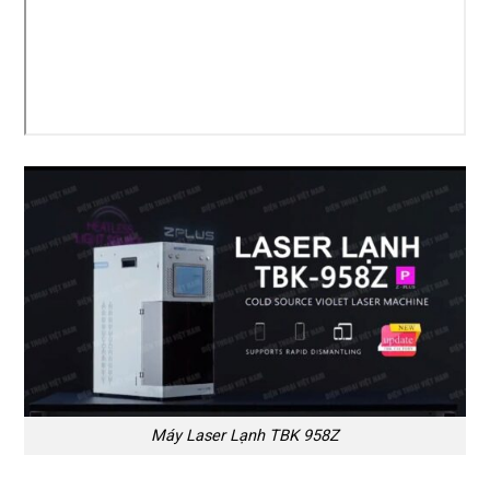
Máy Laser Lạnh TBK 958Z