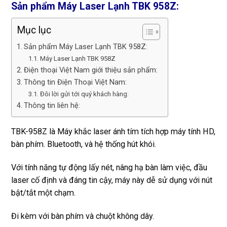
Sản phẩm Máy Laser Lạnh TBK 958Z:
Mục lục
Sản phẩm Máy Laser Lạnh TBK 958Z:
Máy Laser Lạnh TBK 958Z
Điện thoại Việt Nam giới thiệu sản phẩm:
Thông tin Điện Thoại Việt Nam:
Đôi lời gửi tới quý khách hàng:
Thông tin liên hệ:
TBK-958Z là Máy khắc laser ánh tím tích hợp máy tính HD,
bàn phím. Bluetooth, và hệ thống hút khói.
Với tính năng tự động lấy nét, nâng hạ bàn làm việc, đầu
laser cố định và đáng tin cậy, máy này dễ sử dụng với nút
bật/tắt một chạm.
Đi kèm với bàn phím và chuột không dây.