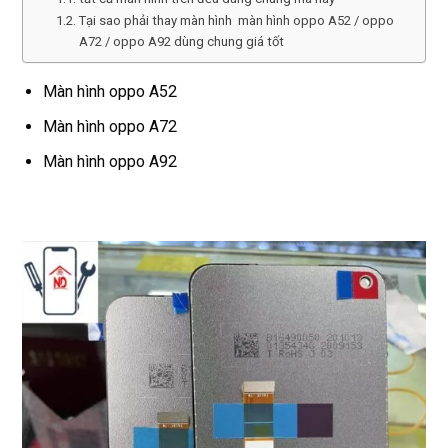
Tại sao phải thay màn hình màn hình oppo A52 / oppo
A72 / oppo A92 dùng chung giá tốt
Màn hình oppo A52
Màn hình oppo A72
Màn hình oppo A92