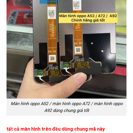
Màn hình oppo A52 / màn hình oppo A72 / màn hình oppo
A92 dùng chung giá tốt
tất cả màn hình trên đều dùng chung mã này