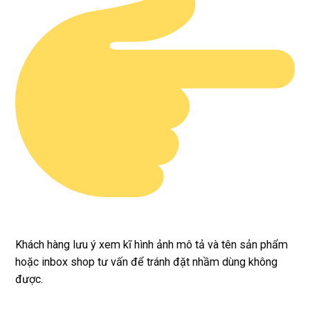
Khách hàng lưu ý xem kĩ hình ảnh mô tả và tên sản phẩm
hoặc inbox shop tư vấn để tránh đặt nhầm dùng không
được.