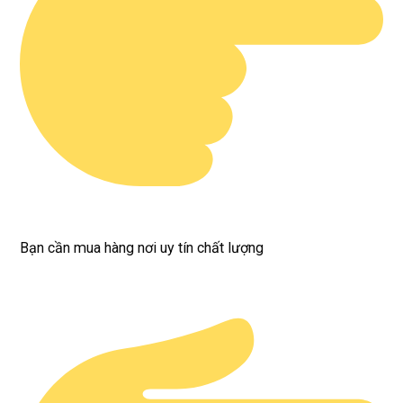
Bạn cần mua hàng nơi uy tín chất lượng