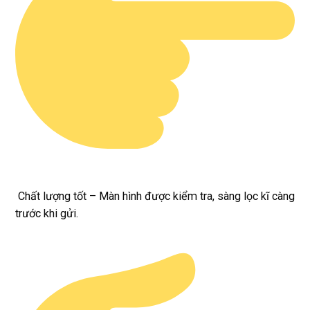
Chất lượng tốt – Màn hình được kiểm tra, sàng lọc kĩ càng
trước khi gửi.