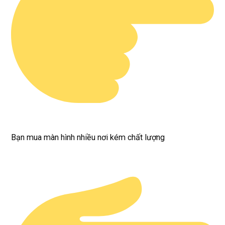
Bạn mua màn hình nhiều nơi kém chất lượng