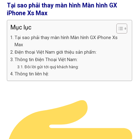
Tại sao phải thay màn hình Màn hình GX
iPhone Xs Max
Mục lục
Tại sao phải thay màn hình Màn hình GX iPhone Xs
Max
Điện thoại Việt Nam giới thiệu sản phẩm:
Thông tin Điện Thoại Việt Nam:
Đôi lời gửi tới quý khách hàng:
Thông tin liên hệ: