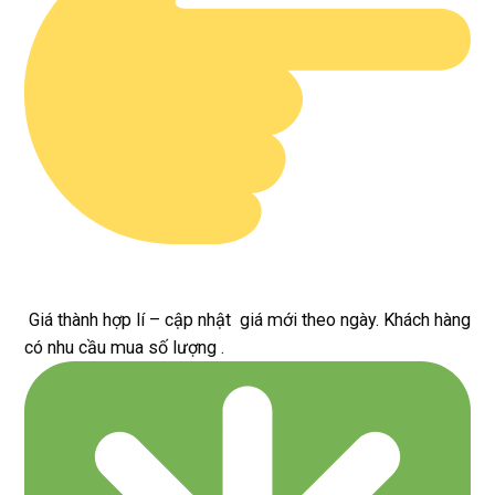
Giá thành hợp lí – cập nhật giá mới theo ngày. Khách hàng
có nhu cầu mua số lượng .