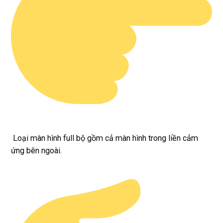
Loại màn hình full bộ gồm cả màn hình trong liền cảm
ứng bên ngoài.