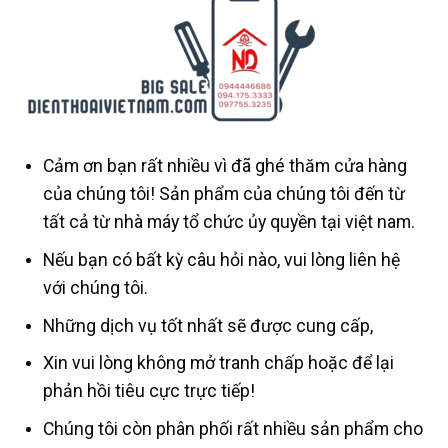
Cảm ơn bạn rất nhiều vì đã ghé thăm cửa hàng
của chúng tôi! Sản phẩm của chúng tôi đến từ
tất cả từ nhà máy tổ chức ủy quyền tại việt nam.
Nếu bạn có bất kỳ câu hỏi nào, vui lòng liên hệ
với chúng tôi.
Những dịch vụ tốt nhất sẽ được cung cấp,
Xin vui lòng không mở tranh chấp hoặc để lại
phản hồi tiêu cực trực tiếp!
Chúng tôi còn phân phối rất nhiều sản phẩm cho