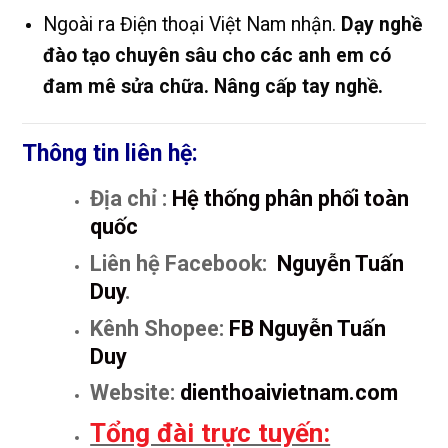
Ngoài ra Điện thoại Việt Nam nhận.
Dạy nghề
đào tạo chuyên sâu cho các anh em có
đam mê sửa chữa. Nâng cấp tay nghề.
Thông tin liên hệ:
Địa chỉ :
Hệ thống phân phối toàn
quốc
Liên hệ Facebook:
Nguyễn Tuấn
Duy
.
Kênh Shopee:
FB Nguyễn Tuấn
Duy
Website:
dienthoaivietnam.com
Tổng đài trực tuyến: