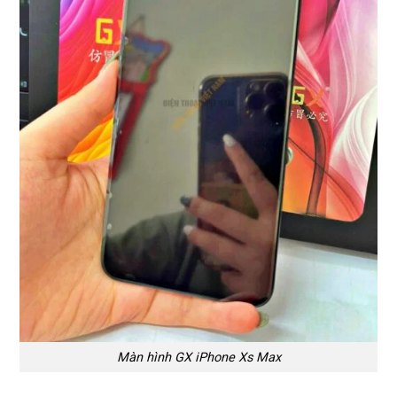
Màn hình GX iPhone Xs Max