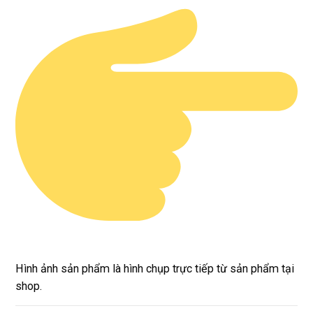
Hình ảnh sản phẩm là hình chụp trực tiếp từ sản phẩm tại
shop.