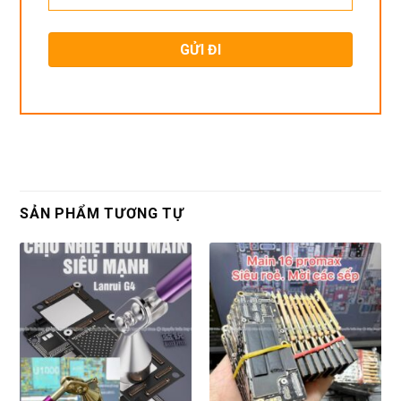
SẢN PHẨM TƯƠNG TỰ