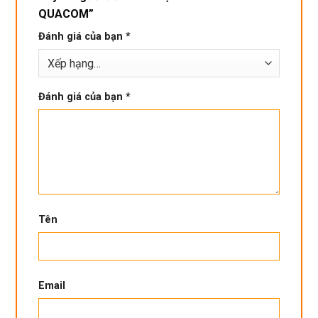
QUACOM”
Đánh giá của bạn
*
Đánh giá của bạn
*
Tên
Email