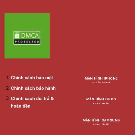
Chính sách bảo mật
MÀN HÌNH IPHONE
42 SẢN PHẨM
Chính sách bảo hành
Chính sách đổi trả &
MÀN HÌNH OPPO
8 SẢN PHẨM
hoàn tiền
MÀN HÌNH SAMSUNG
4 SẢN PHẨM