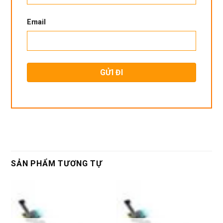
Email
SẢN PHẨM TƯƠNG TỰ