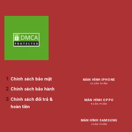
Chính sách bảo mật
MÀN HÌNH IPHONE
42 SẢN PHẨM
Chính sách bảo hành
Chính sách đổi trả &
MÀN HÌNH OPPO
8 SẢN PHẨM
hoàn tiền
MÀN HÌNH SAMSUNG
4 SẢN PHẨM