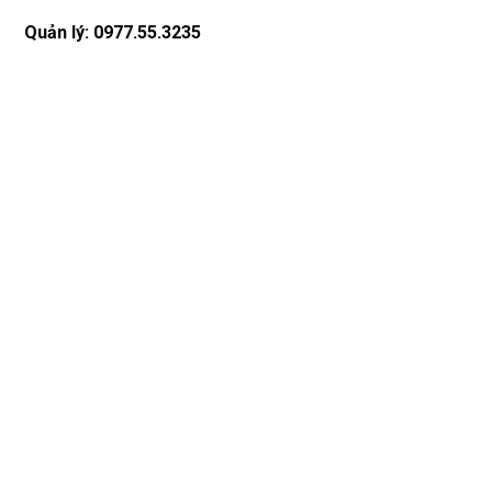
Quản lý: 0977.55.3235