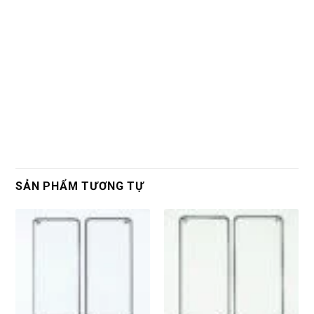
SẢN PHẨM TƯƠNG TỰ