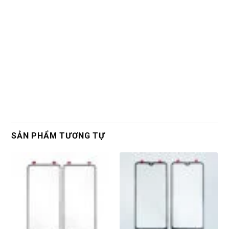
SẢN PHẨM TƯƠNG TỰ