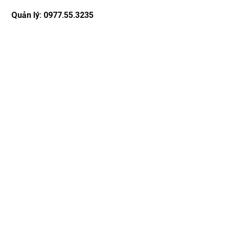
Quản lý: 0977.55.3235