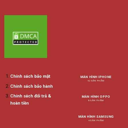
Chính sách bảo mật
MÀN HÌNH IPHONE
42 SẢN PHẨM
Chính sách bảo hành
Chính sách đổi trả &
MÀN HÌNH OPPO
8 SẢN PHẨM
hoàn tiền
MÀN HÌNH SAMSUNG
4 SẢN PHẨM