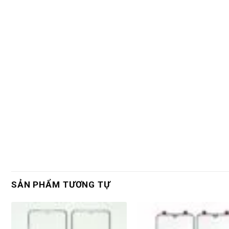
SẢN PHẨM TƯƠNG TỰ