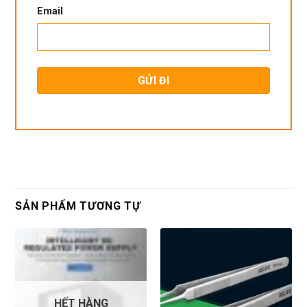
Email
SẢN PHẨM TƯƠNG TỰ
HẾT HÀNG