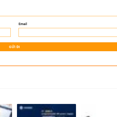
Email