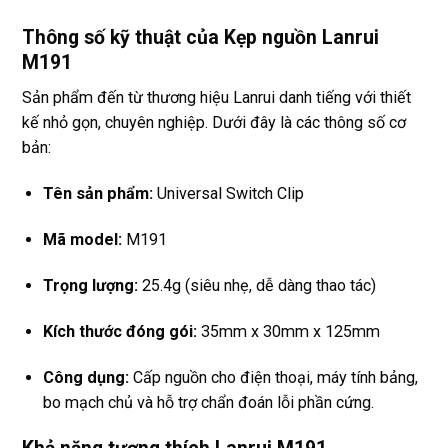
Thông số kỹ thuật của Kẹp nguồn Lanrui
M191
Sản phẩm đến từ thương hiệu Lanrui danh tiếng với thiết
kế nhỏ gọn, chuyên nghiệp. Dưới đây là các thông số cơ
bản:
Tên sản phẩm:
Universal Switch Clip
Mã model:
M191
Trọng lượng:
25.4g (siêu nhẹ, dễ dàng thao tác)
Kích thước đóng gói:
35mm x 30mm x 125mm
Công dụng:
Cấp nguồn cho điện thoại, máy tính bảng,
bo mạch chủ và hỗ trợ chẩn đoán lỗi phần cứng.