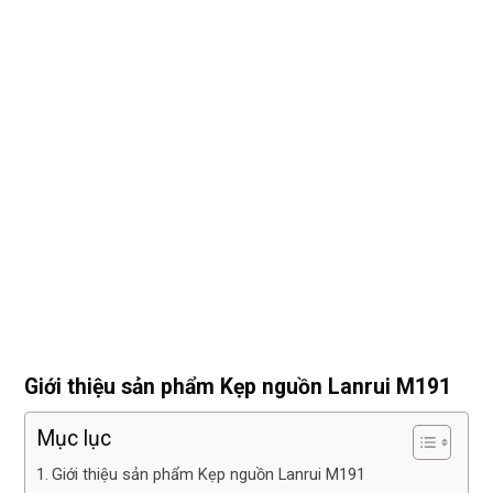
Giới thiệu sản phẩm Kẹp nguồn Lanrui M191
Mục lục
Giới thiệu sản phẩm Kẹp nguồn Lanrui M191