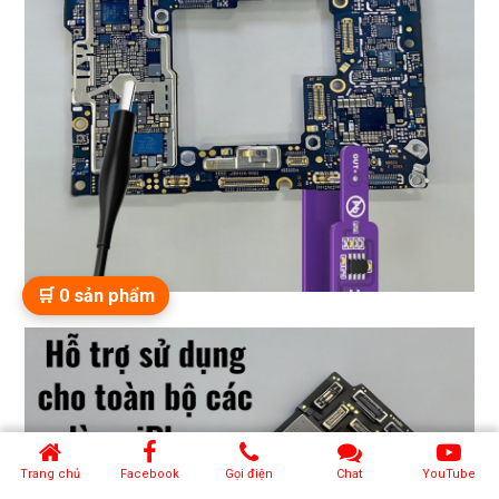
🛒
0
sản phẩm
Trang chủ
Facebook
Gọi điện
Chat
YouTube